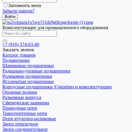
Запомнить меня
Забыли пароль?
Комплектующие для промышленного оборудования
+7 (916) 574-63-40
Заказать звонок
Каталог товаров
Подшипники
Шариковые подшипники
Радиально-упорные подшипники
Роликовые подшипники
Игольчатые подшипники
Корпусные подшипники Y-bearings и комплектующие
Опорные ролики
Разъемные корпуса
Сферические шарниры
Приводные цепи
Транспортерные цепи
Цепи втулочно-роликовые
Звено переходное
Звено соединительное