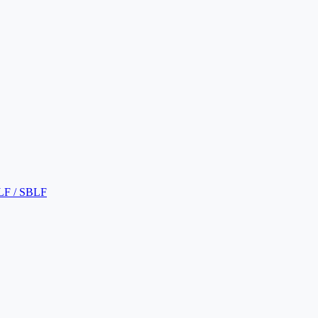
LF / SBLF