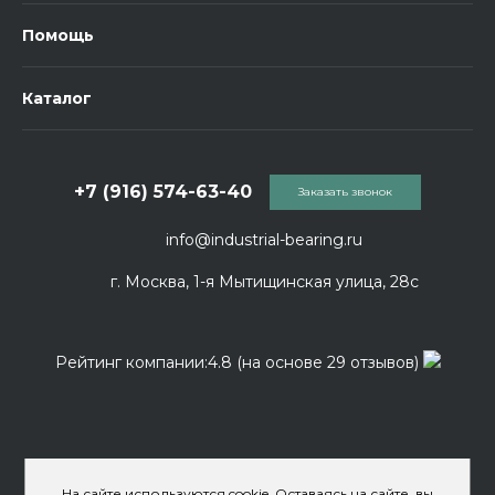
Помощь
Каталог
+7 (916) 574-63-40
Заказать звонок
info@industrial-bearing.ru
г. Москва, 1-я Мытищинская улица, 28с
Рейтинг компании:4.8 (на основе 29 отзывов)
На сайте используются cookie. Оставаясь на сайте, вы