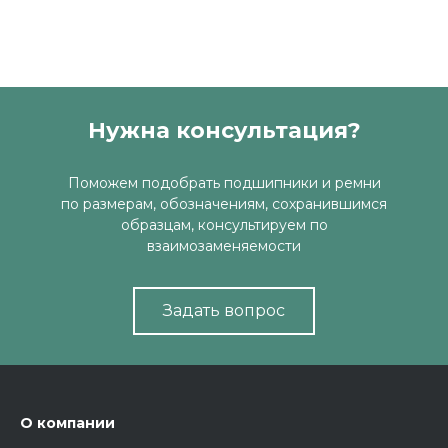
Нужна консультация?
Поможем подобрать подшипники и ремни
по размерам, обозначениям, сохранившимся
образцам, консультируем по
взаимозаменяемости
Задать вопрос
О компании