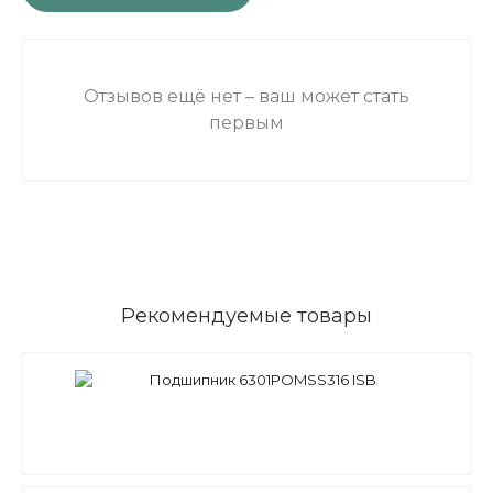
Отзывов ещё нет – ваш может стать
первым
Рекомендуемые товары
Подшипник 6301POMSS316 ISB