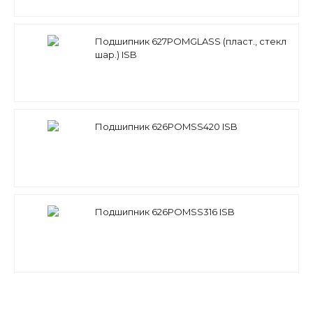
Подшипник 627POMGLASS (пласт., стекл
шар.) ISB
Подшипник 626POMSS420 ISB
Подшипник 626POMSS316 ISB