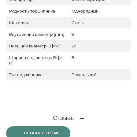
Рядность подшипника
Однорядный
Материал
Сталь
Внутренний диаметр [mm]
9
Внешний диаметр D [мм]
26
Ширина подшипника Bi [м
8
м]
Тип подшипника
Радиальный
Отзывы
ОСТАВИТЬ ОТЗЫВ