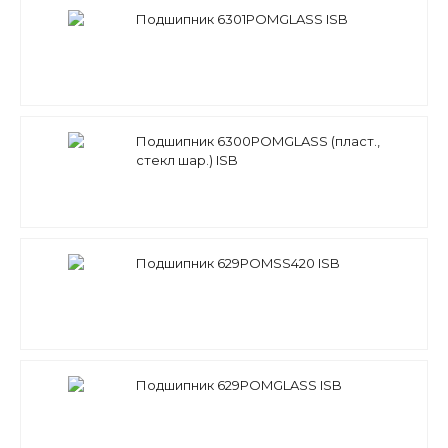
Подшипник 6301POMGLASS ISB
Подшипник 6300POMGLASS (пласт.,
стекл шар.) ISB
Подшипник 629POMSS420 ISB
Подшипник 629POMGLASS ISB