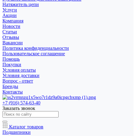
Натяжитель цепи
Услуги
Акции
Компания
Новости
Статьи
Отзывы
Вакансии
Политика конфиденциальности
Пользовательское соглашение
Помощь
Покупки
Условия оплаты
Условия доставки
Вопрос - ответ
Бренды
Контакты
+7 (916) 574-63-40
Заказать звонок
Каталог товаров
Подшипники