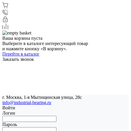
Ваша корзина пуста
Выберите в каталоге интересующий товар
и нажмите кнопку «В корзину».
Перейти в каталог
Заказать звонок
г. Москва, 1-я Мытищинская улица, 28с
info@industrial-bearing.ru
Войти
Логин
Пароль