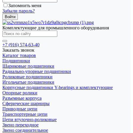
Запомнить меня
Забыли пароль?
Комплектующие для промышленного оборудования
+7 (916) 574-63-40
Заказать звонок
Каталог товаров
Подшипники
Шариковые подшипники
Радиально-упорные подшипники
Роликовые подшипники
Игольчатые подшипники
Корпусные подшипники Y-bearings и комплектующие
Опорные ролики
Разъемные корпуса
Сферические шарниры
Приводные цепи
Транспортерные цепи
Цепи втулочно-роликовые
Звено переходное
Звено соединительное