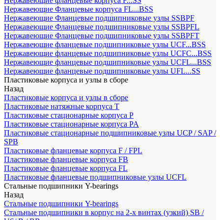
Нержавеющие фланцевые корпуса F...SS
Нержавеющие Фланцевые корпуса FL...BSS
Нержавеющие Фланцевые подшипниковые узлы SSBPF
Нержавеющие Фланцевые подшипниковые узлы SSBPFL
Нержавеющие Фланцевые подшипниковые узлы SSBPFT
Нержавеющие фланцевые подшипниковые узлы UCF...BSS
Нержавеющие фланцевые подшипниковые узлы UCFC...BSS
Нержавеющие фланцевые подшипниковые узлы UCFL...BSS
Нержавеющие фланцевые подшипниковые узлы UFL...SS
Пластиковые корпуса и узлы в сборе
Назад
Пластиковые корпуса и узлы в сборе
Пластиковые натяжные корпуса T
Пластиковые стационарные корпуса P
Пластиковые стационарные корпуса PA
Пластиковые стационарные подшипниковые узлы UCP / SAP /
SPB
Пластиковые фланцевые корпуса F / FPL
Пластиковые фланцевые корпуса FB
Пластиковые фланцевые корпуса FL
Пластиковые фланцевые подшипниковые узлы UCFL
Стальные подшипники Y-bearings
Назад
Стальные подшипники Y-bearings
Стальные подшипники в корпус на 2-х винтах (узкий) SB /