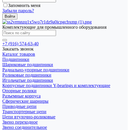
Запомнить меня
Забыли пароль?
Комплектующие для промышленного оборудования
+7 (916) 574-63-40
Заказать звонок
Каталог товаров
Подшипники
Шариковые подшипники
Радиально-упорные подшипники
Роликовые подшипники
Игольчатые подшипники
Корпусные подшипники Y-bearings и комплектующие
Опорные ролики
Разъемные корпуса
Сферические шарниры
Приводные цепи
Транспортерные цепи
Цепи втулочно-роликовые
Звено переходное
Звено соединительное