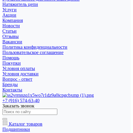
Натяжитель цепи
Услуги
Акции
Компания
Новости
Статьи
Отзывы
Вакансии
Политика конфиденциальности
Пользовательское соглашение
Помощь
Покупки
Условия оплаты
Условия доставки
Вопрос - ответ
Бренды
Контакты
+7 (916) 574-63-40
Заказать звонок
Каталог товаров
Подшипники