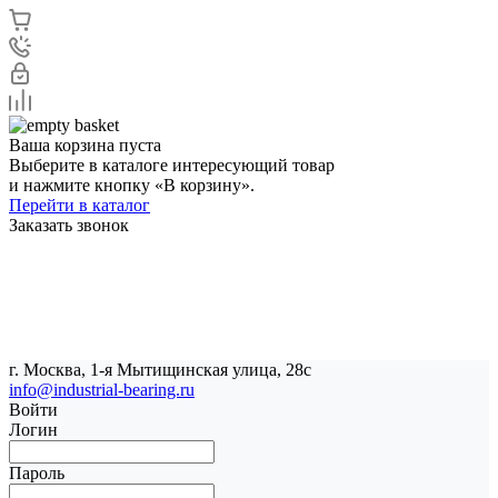
Ваша корзина пуста
Выберите в каталоге интересующий товар
и нажмите кнопку «В корзину».
Перейти в каталог
Заказать звонок
г. Москва, 1-я Мытищинская улица, 28с
info@industrial-bearing.ru
Войти
Логин
Пароль