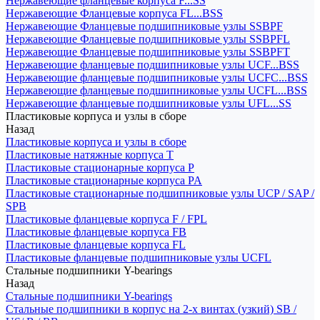
Нержавеющие фланцевые корпуса F...SS
Нержавеющие Фланцевые корпуса FL...BSS
Нержавеющие Фланцевые подшипниковые узлы SSBPF
Нержавеющие Фланцевые подшипниковые узлы SSBPFL
Нержавеющие Фланцевые подшипниковые узлы SSBPFT
Нержавеющие фланцевые подшипниковые узлы UCF...BSS
Нержавеющие фланцевые подшипниковые узлы UCFC...BSS
Нержавеющие фланцевые подшипниковые узлы UCFL...BSS
Нержавеющие фланцевые подшипниковые узлы UFL...SS
Пластиковые корпуса и узлы в сборе
Назад
Пластиковые корпуса и узлы в сборе
Пластиковые натяжные корпуса T
Пластиковые стационарные корпуса P
Пластиковые стационарные корпуса PA
Пластиковые стационарные подшипниковые узлы UCP / SAP /
SPB
Пластиковые фланцевые корпуса F / FPL
Пластиковые фланцевые корпуса FB
Пластиковые фланцевые корпуса FL
Пластиковые фланцевые подшипниковые узлы UCFL
Стальные подшипники Y-bearings
Назад
Стальные подшипники Y-bearings
Стальные подшипники в корпус на 2-х винтах (узкий) SB /