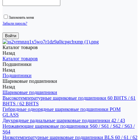
Запомнить меня
Забыли пароль?
Каталог товаров
Назад
Каталог товаров
Подшипники
Назад
Подшипники
Шариковые подшипники
Назад
Шариковые подшипники
Высокотемпературные шариковые подшипники 60 BHTS / 61
BHTS / 62 BHTS
Гибридные однорядные шариковые подшипники POM
GLASS
Двухрядные радиальные шариковые подшипники 42 / 43
Нержавеющие шариковые подшипники S60 / S61 / S62 / S63 /
S64
Низкотемпературные шариковые подшипники BLS 60 / 61 / 62