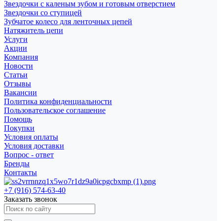
Звездочки с каленым зубом и готовым отверстием
Звездочки со ступицей
Зубчатое колесо для ленточных цепей
Натяжитель цепи
Услуги
Акции
Компания
Новости
Статьи
Отзывы
Вакансии
Политика конфиденциальности
Пользовательское соглашение
Помощь
Покупки
Условия оплаты
Условия доставки
Вопрос - ответ
Бренды
Контакты
+7 (916) 574-63-40
Заказать звонок