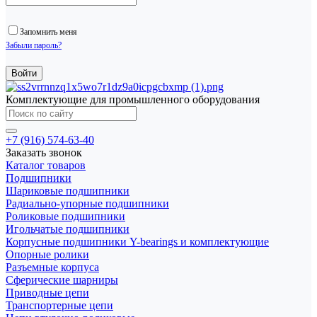
Запомнить меня
Забыли пароль?
Комплектующие для промышленного оборудования
+7 (916) 574-63-40
Заказать звонок
Каталог товаров
Подшипники
Шариковые подшипники
Радиально-упорные подшипники
Роликовые подшипники
Игольчатые подшипники
Корпусные подшипники Y-bearings и комплектующие
Опорные ролики
Разъемные корпуса
Сферические шарниры
Приводные цепи
Транспортерные цепи