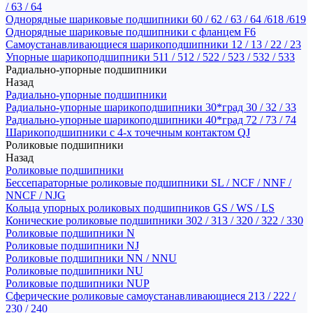
/ 63 / 64
Однорядные шариковые подшипники 60 / 62 / 63 / 64 /618 /619
Однорядные шариковые подшипники с фланцем F6
Самоустанавливающиеся шарикоподшипники 12 / 13 / 22 / 23
Упорные шарикоподшипники 511 / 512 / 522 / 523 / 532 / 533
Радиально-упорные подшипники
Назад
Радиально-упорные подшипники
Радиально-упорные шарикоподшипники 30*град 30 / 32 / 33
Радиально-упорные шарикоподшипники 40*град 72 / 73 / 74
Шарикоподшипники с 4-х точечным контактом QJ
Роликовые подшипники
Назад
Роликовые подшипники
Бессепараторные роликовые подшипники SL / NCF / NNF /
NNCF / NJG
Кольца упорных роликовых подшипников GS / WS / LS
Конические роликовые подшипники 302 / 313 / 320 / 322 / 330
Роликовые подшипники N
Роликовые подшипники NJ
Роликовые подшипники NN / NNU
Роликовые подшипники NU
Роликовые подшипники NUP
Сферические роликовые самоустанавливающиеся 213 / 222 /
230 / 240