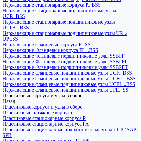
Нержавеющие стационарные корпуса P...BSS
Нержавеющие Стационарные подшипниковые узлы
UCP...BSS
Нержавеющие стационарные подшипниковые узлы
UCPA...BSS
Нержавеющие стационарные подшипниковые узлы UP.../
UP...SS
Нержавеющие фланцевые корпуса F...SS
Нержавеющие Фланцевые корпуса FL...BSS
Нержавеющие Фланцевые подшипниковые узлы SSBPF
Нержавеющие Фланцевые подшипниковые узлы SSBPFL
Нержавеющие Фланцевые подшипниковые узлы SSBPFT
Нержавеющие фланцевые подшипниковые узлы UCF...BSS
Нержавеющие фланцевые подшипниковые узлы UCFC...BSS
Нержавеющие фланцевые подшипниковые узлы UCFL...BSS
Нержавеющие фланцевые подшипниковые узлы UFL...SS
Пластиковые корпуса и узлы в сборе
Назад
Пластиковые корпуса и узлы в сборе
Пластиковые натяжные корпуса T
Пластиковые стационарные корпуса P
Пластиковые стационарные корпуса PA
Пластиковые стационарные подшипниковые узлы UCP / SAP /
SPB
Пластиковые фланцевые корпуса F / FPL