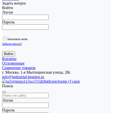
Задать вопрос
Войти
Логин
Пароль
Запомнить меня
Забыли пароль?
Корзина
Отложенные
Сравнение товаров
г. Москва, 1-я Мытищинская улица, 28с
info@industrial-bearing.ru
Поиск
Логин
Пароль