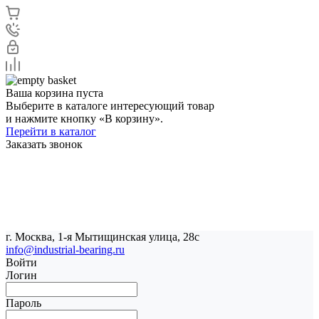
Ваша корзина пуста
Выберите в каталоге интересующий товар
и нажмите кнопку «В корзину».
Перейти в каталог
Заказать звонок
г. Москва, 1-я Мытищинская улица, 28с
info@industrial-bearing.ru
Войти
Логин
Пароль