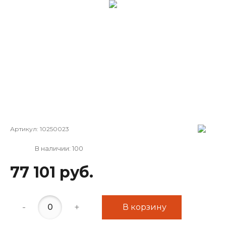
Артикул:
10250023
В наличии: 100
77 101 руб.
-
+
В корзину