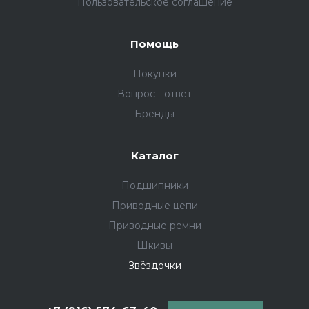
Пользовательское соглашение
Помощь
Покупки
Вопрос - ответ
Бренды
Каталог
Подшипники
Приводные цепи
Приводные ремни
Шкивы
Звёздочки