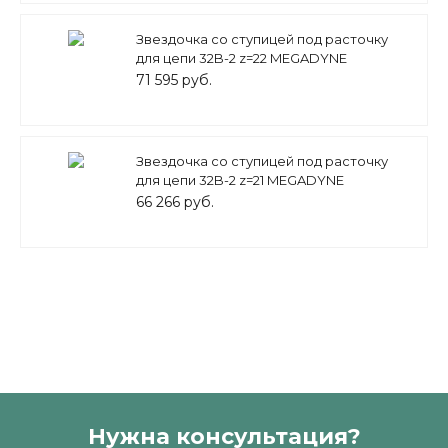
Звездочка со ступицей под расточку
для цепи 32B-2 z=22 MEGADYNE
71 595 руб.
Звездочка со ступицей под расточку
для цепи 32B-2 z=21 MEGADYNE
66 266 руб.
Нужна консультация?