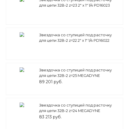
для цепи 32B-2 z=23 2" x 1" 1/4 PD16023
(PHS 32B-2B23) Sati
Звездочка со ступицей под расточку
для цепи 32B-2 z=22 2" x 1" 1/4 PD16022
(PHS 32B-2B22) Sati
Звездочка со ступицей под расточку
для цепи 32B-2 z=25 MEGADYNE
89 201 руб.
Звездочка со ступицей под расточку
для цепи 32B-2 z=24 MEGADYNE
83 213 руб.