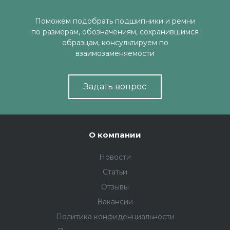
Поможем подобрать подшипники и ремни
по размерам, обозначениям, сохранившимся
образцам, консультируем по
взаимозаменяемости
Задать вопрос
О компании
Новости
Статьи
Отзывы
Вакансии
Политика конфиденциальности