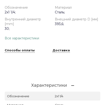
Обозначение
Материал
2x1 1/4;
Сталь;
Внутренний диаметр
Внешний диаметр D [мм]
[mm]
393,6;
30;
Все характеристики
Способы оплаты
Доставка
Характеристики
Обозначение
2x1 1/4