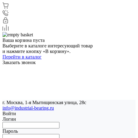
Ваша корзина пуста
Выберите в каталоге интересующий товар
и нажмите кнопку «В корзину».
Перейти в каталог
Заказать звонок
г. Москва, 1-я Мытищинская улица, 28с
info@industrial-bearing.ru
Войти
Логин
Пароль