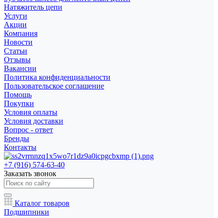
Натяжитель цепи
Услуги
Акции
Компания
Новости
Статьи
Отзывы
Вакансии
Политика конфиденциальности
Пользовательское соглашение
Помощь
Покупки
Условия оплаты
Условия доставки
Вопрос - ответ
Бренды
Контакты
+7 (916) 574-63-40
Заказать звонок
Каталог товаров
Подшипники