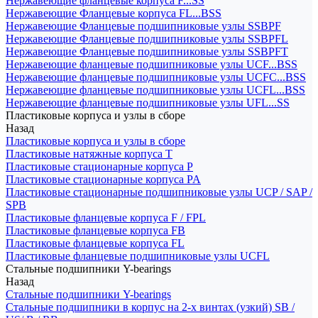
Нержавеющие фланцевые корпуса F...SS
Нержавеющие Фланцевые корпуса FL...BSS
Нержавеющие Фланцевые подшипниковые узлы SSBPF
Нержавеющие Фланцевые подшипниковые узлы SSBPFL
Нержавеющие Фланцевые подшипниковые узлы SSBPFT
Нержавеющие фланцевые подшипниковые узлы UCF...BSS
Нержавеющие фланцевые подшипниковые узлы UCFC...BSS
Нержавеющие фланцевые подшипниковые узлы UCFL...BSS
Нержавеющие фланцевые подшипниковые узлы UFL...SS
Пластиковые корпуса и узлы в сборе
Назад
Пластиковые корпуса и узлы в сборе
Пластиковые натяжные корпуса T
Пластиковые стационарные корпуса P
Пластиковые стационарные корпуса PA
Пластиковые стационарные подшипниковые узлы UCP / SAP /
SPB
Пластиковые фланцевые корпуса F / FPL
Пластиковые фланцевые корпуса FB
Пластиковые фланцевые корпуса FL
Пластиковые фланцевые подшипниковые узлы UCFL
Стальные подшипники Y-bearings
Назад
Стальные подшипники Y-bearings
Стальные подшипники в корпус на 2-х винтах (узкий) SB /