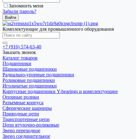
Запомнить меня
Забыли пароль?
Комплектующие для промышленного оборудования
+7 (916) 574-63-40
Заказать звонок
Каталог товаров
Подшипники
Шариковые подшипники
Радиально-упорные подшипники
Роликовые подшипники
Игольчатые подшипники
Корпусные подшипники Y-bearings и комплектующие
Опорные ролики
Разъемные корпуса
Сферические шарниры
Приводные цепи
Транспортерные цепи
Цепи втулочно-роликовые
Звено переходное
Звено соединительное