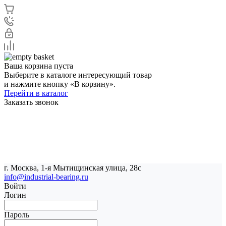
Ваша корзина пуста
Выберите в каталоге интересующий товар
и нажмите кнопку «В корзину».
Перейти в каталог
Заказать звонок
г. Москва, 1-я Мытищинская улица, 28с
info@industrial-bearing.ru
Войти
Логин
Пароль