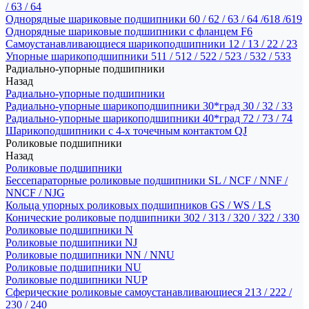
/ 63 / 64
Однорядные шариковые подшипники 60 / 62 / 63 / 64 /618 /619
Однорядные шариковые подшипники с фланцем F6
Самоустанавливающиеся шарикоподшипники 12 / 13 / 22 / 23
Упорные шарикоподшипники 511 / 512 / 522 / 523 / 532 / 533
Радиально-упорные подшипники
Назад
Радиально-упорные подшипники
Радиально-упорные шарикоподшипники 30*град 30 / 32 / 33
Радиально-упорные шарикоподшипники 40*град 72 / 73 / 74
Шарикоподшипники с 4-х точечным контактом QJ
Роликовые подшипники
Назад
Роликовые подшипники
Бессепараторные роликовые подшипники SL / NCF / NNF /
NNCF / NJG
Кольца упорных роликовых подшипников GS / WS / LS
Конические роликовые подшипники 302 / 313 / 320 / 322 / 330
Роликовые подшипники N
Роликовые подшипники NJ
Роликовые подшипники NN / NNU
Роликовые подшипники NU
Роликовые подшипники NUP
Сферические роликовые самоустанавливающиеся 213 / 222 /
230 / 240