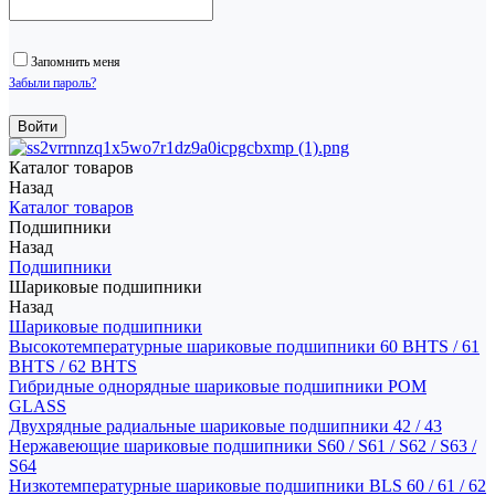
Запомнить меня
Забыли пароль?
Каталог товаров
Назад
Каталог товаров
Подшипники
Назад
Подшипники
Шариковые подшипники
Назад
Шариковые подшипники
Высокотемпературные шариковые подшипники 60 BHTS / 61
BHTS / 62 BHTS
Гибридные однорядные шариковые подшипники POM
GLASS
Двухрядные радиальные шариковые подшипники 42 / 43
Нержавеющие шариковые подшипники S60 / S61 / S62 / S63 /
S64
Низкотемпературные шариковые подшипники BLS 60 / 61 / 62