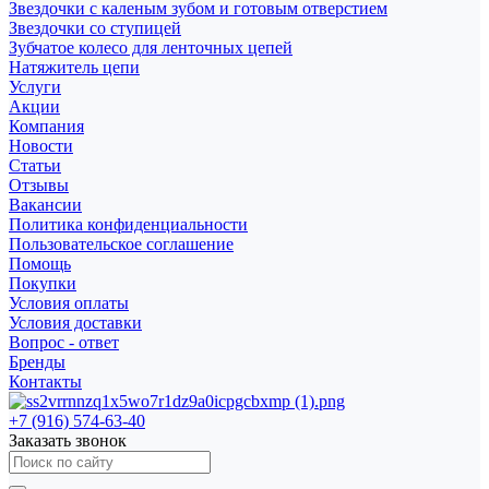
Звездочки с каленым зубом и готовым отверстием
Звездочки со ступицей
Зубчатое колесо для ленточных цепей
Натяжитель цепи
Услуги
Акции
Компания
Новости
Статьи
Отзывы
Вакансии
Политика конфиденциальности
Пользовательское соглашение
Помощь
Покупки
Условия оплаты
Условия доставки
Вопрос - ответ
Бренды
Контакты
+7 (916) 574-63-40
Заказать звонок