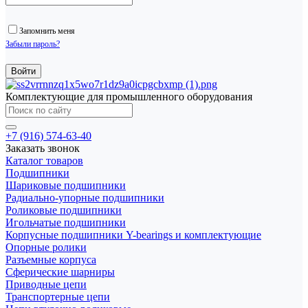
Запомнить меня
Забыли пароль?
Комплектующие для промышленного оборудования
+7 (916) 574-63-40
Заказать звонок
Каталог товаров
Подшипники
Шариковые подшипники
Радиально-упорные подшипники
Роликовые подшипники
Игольчатые подшипники
Корпусные подшипники Y-bearings и комплектующие
Опорные ролики
Разъемные корпуса
Сферические шарниры
Приводные цепи
Транспортерные цепи