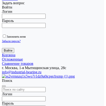
Задать вопрос
Войти
Логин
Пароль
Запомнить меня
Забыли пароль?
Корзина
Отложенные
Сравнение товаров
г. Москва, 1-я Мытищинская улица, 28с
info@industrial-bearing.ru
Поиск
Логин
Пароль