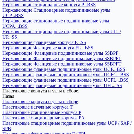
Нержавеющие стационарные корпуса P...BSS
Нержавеющие Стационарные подшипниковые узлы
UCP...BSS
Нержавеющие стационарные подшипниковые узлы
UCPA...BSS
Нержавеющие стационарные подшипниковые узлы UP.../
UP...SS
Нержавеющие фланцевые корпуса F...SS
Нержавеющие Фланцевые корпуса FL...BSS
Нержавеющие Фланцевые подшипниковые узлы SSBPF
Нержавеющие Фланцевые подшипниковые узлы SSBPFL
Нержавеющие Фланцевые подшипниковые узлы SSBPFT
Нержавеющие фланцевые подшипниковые узлы UCF...BSS
Нержавеющие фланцевые подшипниковые узлы UCFC...BSS
Нержавеющие фланцевые подшипниковые узлы UCFL...BSS
Нержавеющие фланцевые подшипниковые узлы UFL...SS
Пластиковые корпуса и узлы в сборе
Назад
Пластиковые корпуса и узлы в сборе
Пластиковые натяжные корпуса T
Пластиковые стационарные корпуса P
Пластиковые стационарные корпуса PA
Пластиковые стационарные подшипниковые узлы UCP / SAP /
SPB
Пластиковые фланцевые корпуса F / FPL