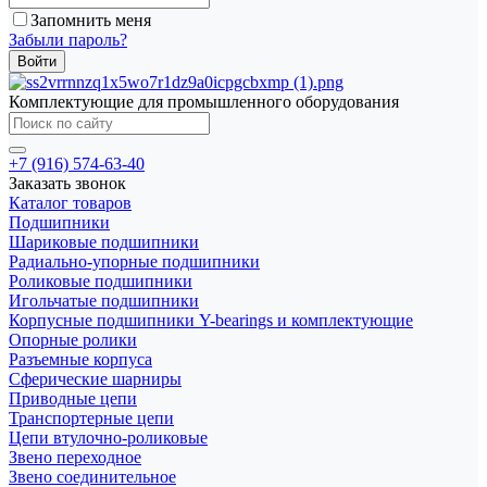
Запомнить меня
Забыли пароль?
Комплектующие для промышленного оборудования
+7 (916) 574-63-40
Заказать звонок
Каталог товаров
Подшипники
Шариковые подшипники
Радиально-упорные подшипники
Роликовые подшипники
Игольчатые подшипники
Корпусные подшипники Y-bearings и комплектующие
Опорные ролики
Разъемные корпуса
Сферические шарниры
Приводные цепи
Транспортерные цепи
Цепи втулочно-роликовые
Звено переходное
Звено соединительное