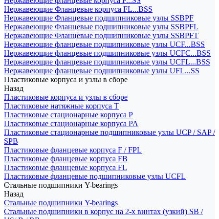
Нержавеющие фланцевые корпуса F...SS
Нержавеющие Фланцевые корпуса FL...BSS
Нержавеющие Фланцевые подшипниковые узлы SSBPF
Нержавеющие Фланцевые подшипниковые узлы SSBPFL
Нержавеющие Фланцевые подшипниковые узлы SSBPFT
Нержавеющие фланцевые подшипниковые узлы UCF...BSS
Нержавеющие фланцевые подшипниковые узлы UCFC...BSS
Нержавеющие фланцевые подшипниковые узлы UCFL...BSS
Нержавеющие фланцевые подшипниковые узлы UFL...SS
Пластиковые корпуса и узлы в сборе
Назад
Пластиковые корпуса и узлы в сборе
Пластиковые натяжные корпуса T
Пластиковые стационарные корпуса P
Пластиковые стационарные корпуса PA
Пластиковые стационарные подшипниковые узлы UCP / SAP /
SPB
Пластиковые фланцевые корпуса F / FPL
Пластиковые фланцевые корпуса FB
Пластиковые фланцевые корпуса FL
Пластиковые фланцевые подшипниковые узлы UCFL
Стальные подшипники Y-bearings
Назад
Стальные подшипники Y-bearings
Стальные подшипники в корпус на 2-х винтах (узкий) SB /