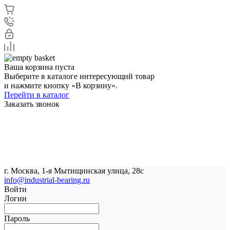
Ваша корзина пуста
Выберите в каталоге интересующий товар
и нажмите кнопку «В корзину».
Перейти в каталог
Заказать звонок
г. Москва, 1-я Мытищинская улица, 28с
info@industrial-bearing.ru
Войти
Логин
Пароль