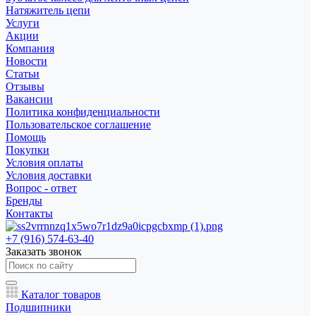
Натяжитель цепи
Услуги
Акции
Компания
Новости
Статьи
Отзывы
Вакансии
Политика конфиденциальности
Пользовательское соглашение
Помощь
Покупки
Условия оплаты
Условия доставки
Вопрос - ответ
Бренды
Контакты
+7 (916) 574-63-40
Заказать звонок
Каталог товаров
Подшипники