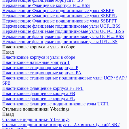
Нержавеющие фланцевые корпуса F...SS
Нержавеющие Фланцевые корпуса FL...BSS
Нержавеющие Фланцевые подшипниковые узлы SSBPF
Нержавеющие Фланцевые подшипниковые узлы SSBPFL
Нержавеющие Фланцевые подшипниковые узлы SSBPFT
Нержавеющие фланцевые подшипниковые узлы UCF...BSS
Нержавеющие фланцевые подшипниковые узлы UCFC...BSS
Нержавеющие фланцевые подшипниковые узлы UCFL...BSS
Нержавеющие фланцевые подшипниковые узлы UFL...SS
Пластиковые корпуса и узлы в сборе
Назад
Пластиковые корпуса и узлы в сборе
Пластиковые натяжные корпуса T
Пластиковые стационарные корпуса P
Пластиковые стационарные корпуса PA
Пластиковые стационарные подшипниковые узлы UCP / SAP /
SPB
Пластиковые фланцевые корпуса F / FPL
Пластиковые фланцевые корпуса FB
Пластиковые фланцевые корпуса FL
Пластиковые фланцевые подшипниковые узлы UCFL
Стальные подшипники Y-bearings
Назад
Стальные подшипники Y-bearings
Стальные подшипники в корпус на 2-х винтах (узкий) SB /