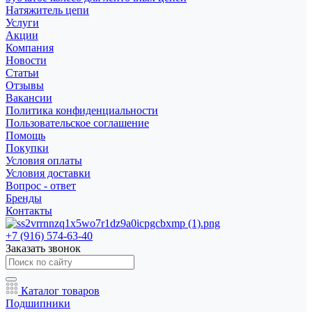
Натяжитель цепи
Услуги
Акции
Компания
Новости
Статьи
Отзывы
Вакансии
Политика конфиденциальности
Пользовательское соглашение
Помощь
Покупки
Условия оплаты
Условия доставки
Вопрос - ответ
Бренды
Контакты
+7 (916) 574-63-40
Заказать звонок
Каталог товаров
Подшипники