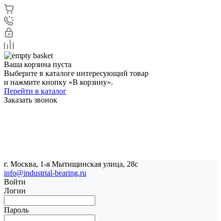
Ваша корзина пуста
Выберите в каталоге интересующий товар
и нажмите кнопку «В корзину».
Перейти в каталог
Заказать звонок
г. Москва, 1-я Мытищинская улица, 28с
info@industrial-bearing.ru
Войти
Логин
Пароль