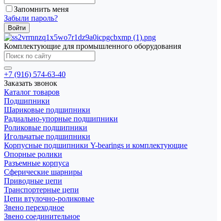
Запомнить меня
Забыли пароль?
Комплектующие для промышленного оборудования
+7 (916) 574-63-40
Заказать звонок
Каталог товаров
Подшипники
Шариковые подшипники
Радиально-упорные подшипники
Роликовые подшипники
Игольчатые подшипники
Корпусные подшипники Y-bearings и комплектующие
Опорные ролики
Разъемные корпуса
Сферические шарниры
Приводные цепи
Транспортерные цепи
Цепи втулочно-роликовые
Звено переходное
Звено соединительное