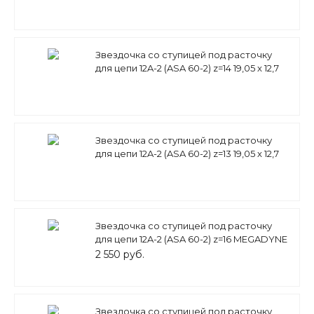
Звездочка со ступицей под расточку
для цепи 12A-2 (ASA 60-2) z=14 19,05 x 12,7
mm PD11A14 (PHS 60-2B14)
Звездочка со ступицей под расточку
для цепи 12A-2 (ASA 60-2) z=13 19,05 x 12,7
mm PD11A13 (PHS 60-2B13)
Звездочка со ступицей под расточку
для цепи 12A-2 (ASA 60-2) z=16 MEGADYNE
2 550 руб.
Звездочка со ступицей под расточку