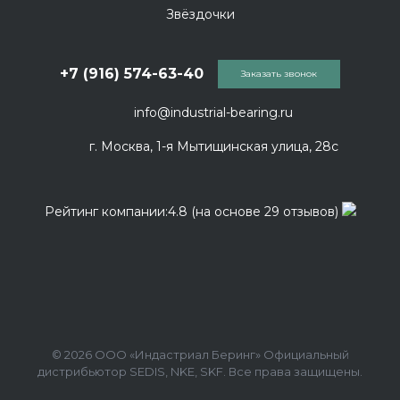
Звёздочки
+7 (916) 574-63-40
Заказать звонок
info@industrial-bearing.ru
г. Москва, 1-я Мытищинская улица, 28с
Рейтинг компании:4.8 (на основе 29 отзывов)
© 2026 ООО «Индастриал Беринг» Официальный
дистрибьютор SEDIS, NKE, SKF. Все права защищены.