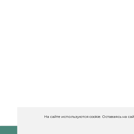
На сайте используются cookie. Оставаясь на с