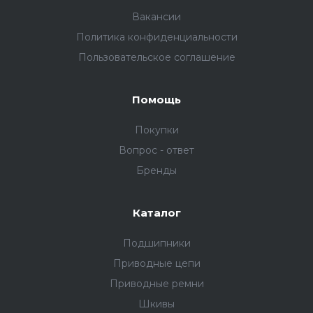
Вакансии
Политика конфиденциальности
Пользовательское соглашение
Помощь
Покупки
Вопрос - ответ
Бренды
Каталог
Подшипники
Приводные цепи
Приводные ремни
Шкивы