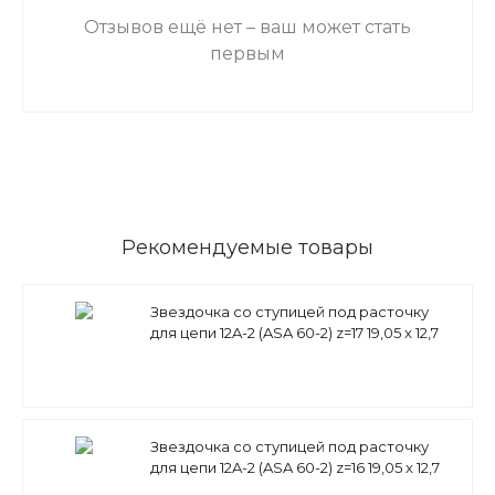
Отзывов ещё нет – ваш может стать
первым
Рекомендуемые товары
Звездочка со ступицей под расточку
для цепи 12A-2 (ASA 60-2) z=17 19,05 x 12,7
mm PD11A17 (PHS 60-2B17)
Звездочка со ступицей под расточку
для цепи 12A-2 (ASA 60-2) z=16 19,05 x 12,7
mm PD11A16 (PHS 60-2B16)