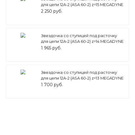
для цепи 12A-2 (ASA 60-2) z=15 MEGADYNE
2 250 руб.
Звездочка со ступицей под расточку
для цепи 12A-2 (ASA 60-2) z=14 MEGADYNE
1 965 руб.
Звездочка со ступицей под расточку
для цепи 12A-2 (ASA 60-2) z=13 MEGADYNE
1 700 руб.