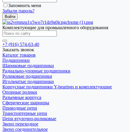
Запомнить меня
Забыли пароль?
Комплектующие для промышленного оборудования
+7 (916) 574-63-40
Заказать звонок
Каталог товаров
Подшипники
Шариковые подшипники
Радиально-упорные подшипники
Роликовые подшипники
Игольчатые подшипники
Корпусные подшипники Y-bearings и комплектующие
Опорные ролики
Разъемные корпуса
Сферические шарниры
Приводные цепи
Транспортерные цепи
Цепи втулочно-роликовые
Звено переходное
Звено соединительное