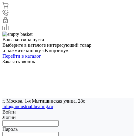
Ваша корзина пуста
Выберите в каталоге интересующий товар
и нажмите кнопку «В корзину».
Перейти в каталог
Заказать звонок
г. Москва, 1-я Мытищинская улица, 28с
info@industrial-bearing.ru
Войти
Логин
Пароль