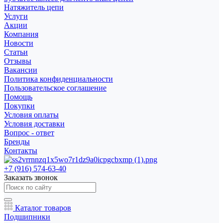
Натяжитель цепи
Услуги
Акции
Компания
Новости
Статьи
Отзывы
Вакансии
Политика конфиденциальности
Пользовательское соглашение
Помощь
Покупки
Условия оплаты
Условия доставки
Вопрос - ответ
Бренды
Контакты
+7 (916) 574-63-40
Заказать звонок
Каталог товаров
Подшипники