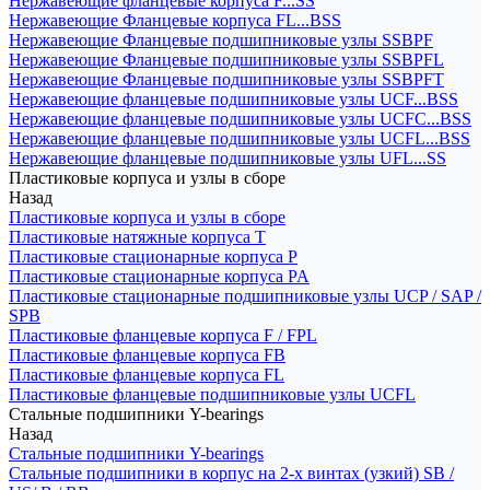
Нержавеющие фланцевые корпуса F...SS
Нержавеющие Фланцевые корпуса FL...BSS
Нержавеющие Фланцевые подшипниковые узлы SSBPF
Нержавеющие Фланцевые подшипниковые узлы SSBPFL
Нержавеющие Фланцевые подшипниковые узлы SSBPFT
Нержавеющие фланцевые подшипниковые узлы UCF...BSS
Нержавеющие фланцевые подшипниковые узлы UCFC...BSS
Нержавеющие фланцевые подшипниковые узлы UCFL...BSS
Нержавеющие фланцевые подшипниковые узлы UFL...SS
Пластиковые корпуса и узлы в сборе
Назад
Пластиковые корпуса и узлы в сборе
Пластиковые натяжные корпуса T
Пластиковые стационарные корпуса P
Пластиковые стационарные корпуса PA
Пластиковые стационарные подшипниковые узлы UCP / SAP /
SPB
Пластиковые фланцевые корпуса F / FPL
Пластиковые фланцевые корпуса FB
Пластиковые фланцевые корпуса FL
Пластиковые фланцевые подшипниковые узлы UCFL
Стальные подшипники Y-bearings
Назад
Стальные подшипники Y-bearings
Стальные подшипники в корпус на 2-х винтах (узкий) SB /