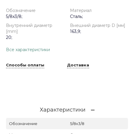
Обозначение
Материал
5/8x3/8;
Сталь;
Внутренний диаметр
Внешний диаметр D [мм]
[mm]
163,9;
20;
Все характеристики
Способы оплаты
Доставка
Характеристики
Обозначение
5/8x3/8