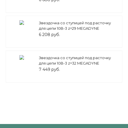
Звездочка со ступицей под расточку
для цепи 10B-3 z=29 MEGADYNE
6 208 руб.
Звездочка со ступицей под расточку
для цепи 10B-3 z=32 MEGADYNE
7 449 руб.