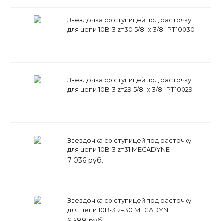
Звездочка со ступицей под расточку
для цепи 10B-3 z=30 5/8” x 3/8” PT10030
(PHS 10B-ЗBЗО) Sati
Звездочка со ступицей под расточку
для цепи 10B-3 z=29 5/8” x 3/8” PT10029
(PHS 10B-ЗB29) Sati
Звездочка со ступицей под расточку
для цепи 10B-3 z=31 MEGADYNE
7 036 руб.
Звездочка со ступицей под расточку
для цепи 10B-3 z=30 MEGADYNE
6 688 руб.