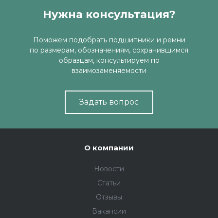
Нужна консультация?
Поможем подобрать подшипники и ремни
по размерам, обозначениям, сохранившимся
образцам, консультируем по
взаимозаменяемости
Задать вопрос
О компании
Новости
Статьи
Отзывы
Вакансии