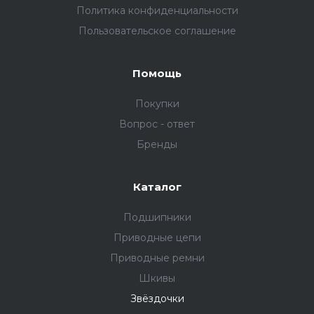
Политика конфиденциальности
Пользовательское соглашение
Помощь
Покупки
Вопрос - ответ
Бренды
Каталог
Подшипники
Приводные цепи
Приводные ремни
Шкивы
Звёздочки