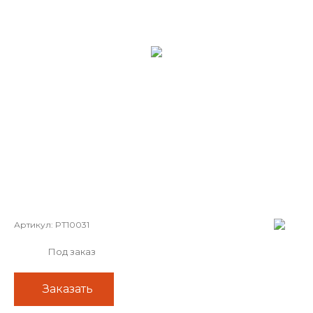
Артикул:
PT10031
Под заказ
Заказать