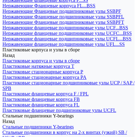
Нержавеющие фланцевые корпуса F...SS
Нержавеющие Фланцевые корпуса FL...BSS
Нержавеющие Фланцевые подшипниковые узлы SSBPF
Нержавеющие Фланцевые подшипниковые узлы SSBPFL
Нержавеющие Фланцевые подшипниковые узлы SSBPFT
Нержавеющие фланцевые подшипниковые узлы UCF...BSS
Нержавеющие фланцевые подшипниковые узлы UCFC...BSS
Нержавеющие фланцевые подшипниковые узлы UCFL...BSS
Нержавеющие фланцевые подшипниковые узлы UFL...SS
Пластиковые корпуса и узлы в сборе
Назад
Пластиковые корпуса и узлы в сборе
Пластиковые натяжные корпуса T
Пластиковые стационарные корпуса P
Пластиковые стационарные корпуса PA
Пластиковые стационарные подшипниковые узлы UCP / SAP /
SPB
Пластиковые фланцевые корпуса F / FPL
Пластиковые фланцевые корпуса FB
Пластиковые фланцевые корпуса FL
Пластиковые фланцевые подшипниковые узлы UCFL
Стальные подшипники Y-bearings
Назад
Стальные подшипники Y-bearings
Стальные подшипники в корпус на 2-х винтах (узкий) SB /