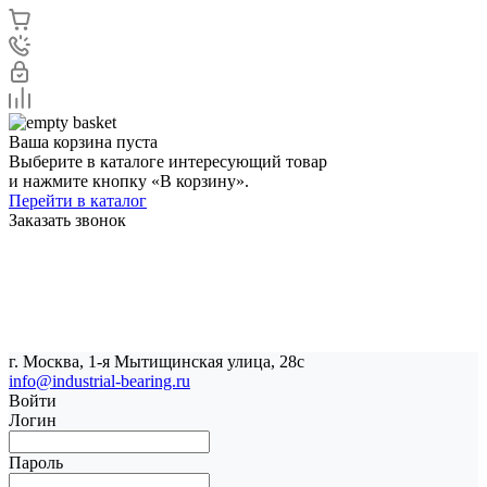
Ваша корзина пуста
Выберите в каталоге интересующий товар
и нажмите кнопку «В корзину».
Перейти в каталог
Заказать звонок
г. Москва, 1-я Мытищинская улица, 28с
info@industrial-bearing.ru
Войти
Логин
Пароль