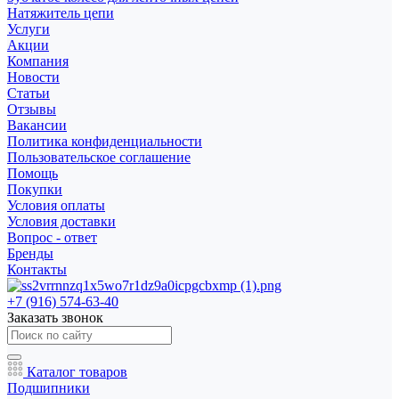
Натяжитель цепи
Услуги
Акции
Компания
Новости
Статьи
Отзывы
Вакансии
Политика конфиденциальности
Пользовательское соглашение
Помощь
Покупки
Условия оплаты
Условия доставки
Вопрос - ответ
Бренды
Контакты
+7 (916) 574-63-40
Заказать звонок
Каталог товаров
Подшипники