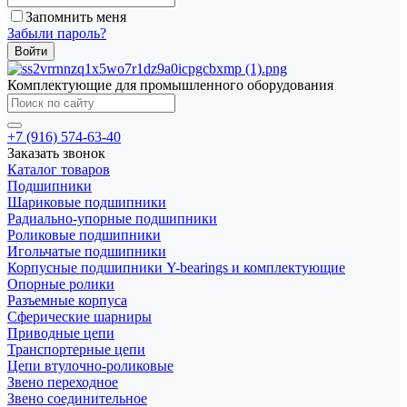
Запомнить меня
Забыли пароль?
Комплектующие для промышленного оборудования
+7 (916) 574-63-40
Заказать звонок
Каталог товаров
Подшипники
Шариковые подшипники
Радиально-упорные подшипники
Роликовые подшипники
Игольчатые подшипники
Корпусные подшипники Y-bearings и комплектующие
Опорные ролики
Разъемные корпуса
Сферические шарниры
Приводные цепи
Транспортерные цепи
Цепи втулочно-роликовые
Звено переходное
Звено соединительное