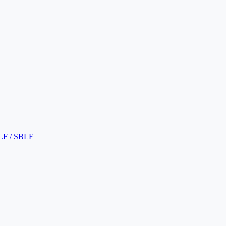
LF / SBLF