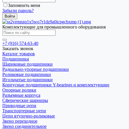
Запомнить меня
Забыли пароль?
Комплектующие для промышленного оборудования
+7 (916) 574-63-40
Заказать звонок
Каталог товаров
Подшипники
Шариковые подшипники
Радиально-упорные подшипники
Роликовые подшипники
Игольчатые подшипники
Корпусные подшипники Y-bearings и комплектующие
Опорные ролики
Разъемные корпуса
Сферические шарниры
Приводные цепи
Транспортерные цепи
Цепи втулочно-роликовые
Звено переходное
Звено соединительное