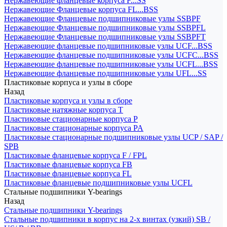
Нержавеющие фланцевые корпуса F...SS
Нержавеющие Фланцевые корпуса FL...BSS
Нержавеющие Фланцевые подшипниковые узлы SSBPF
Нержавеющие Фланцевые подшипниковые узлы SSBPFL
Нержавеющие Фланцевые подшипниковые узлы SSBPFT
Нержавеющие фланцевые подшипниковые узлы UCF...BSS
Нержавеющие фланцевые подшипниковые узлы UCFC...BSS
Нержавеющие фланцевые подшипниковые узлы UCFL...BSS
Нержавеющие фланцевые подшипниковые узлы UFL...SS
Пластиковые корпуса и узлы в сборе
Назад
Пластиковые корпуса и узлы в сборе
Пластиковые натяжные корпуса T
Пластиковые стационарные корпуса P
Пластиковые стационарные корпуса PA
Пластиковые стационарные подшипниковые узлы UCP / SAP /
SPB
Пластиковые фланцевые корпуса F / FPL
Пластиковые фланцевые корпуса FB
Пластиковые фланцевые корпуса FL
Пластиковые фланцевые подшипниковые узлы UCFL
Стальные подшипники Y-bearings
Назад
Стальные подшипники Y-bearings
Стальные подшипники в корпус на 2-х винтах (узкий) SB /