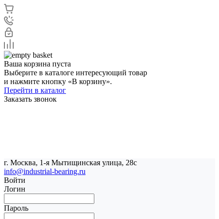
Ваша корзина пуста
Выберите в каталоге интересующий товар
и нажмите кнопку «В корзину».
Перейти в каталог
Заказать звонок
г. Москва, 1-я Мытищинская улица, 28с
info@industrial-bearing.ru
Войти
Логин
Пароль