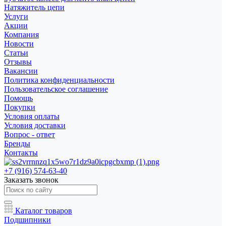
Натяжитель цепи
Услуги
Акции
Компания
Новости
Статьи
Отзывы
Вакансии
Политика конфиденциальности
Пользовательское соглашение
Помощь
Покупки
Условия оплаты
Условия доставки
Вопрос - ответ
Бренды
Контакты
+7 (916) 574-63-40
Заказать звонок
Каталог товаров
Подшипники