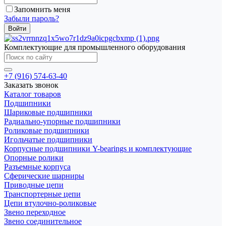
Запомнить меня
Забыли пароль?
Комплектующие для промышленного оборудования
+7 (916) 574-63-40
Заказать звонок
Каталог товаров
Подшипники
Шариковые подшипники
Радиально-упорные подшипники
Роликовые подшипники
Игольчатые подшипники
Корпусные подшипники Y-bearings и комплектующие
Опорные ролики
Разъемные корпуса
Сферические шарниры
Приводные цепи
Транспортерные цепи
Цепи втулочно-роликовые
Звено переходное
Звено соединительное