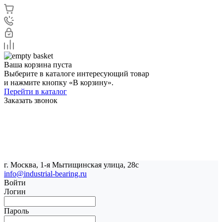
Ваша корзина пуста
Выберите в каталоге интересующий товар
и нажмите кнопку «В корзину».
Перейти в каталог
Заказать звонок
г. Москва, 1-я Мытищинская улица, 28с
info@industrial-bearing.ru
Войти
Логин
Пароль