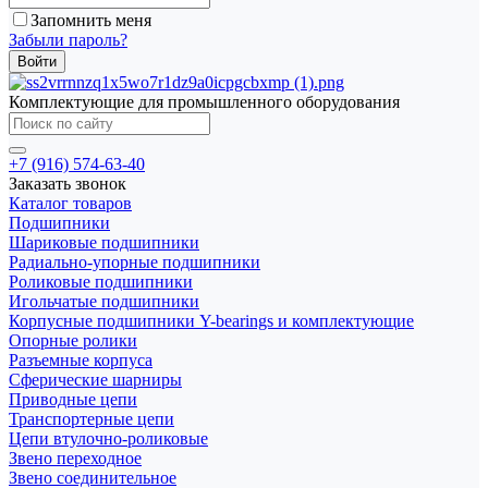
Запомнить меня
Забыли пароль?
Комплектующие для промышленного оборудования
+7 (916) 574-63-40
Заказать звонок
Каталог товаров
Подшипники
Шариковые подшипники
Радиально-упорные подшипники
Роликовые подшипники
Игольчатые подшипники
Корпусные подшипники Y-bearings и комплектующие
Опорные ролики
Разъемные корпуса
Сферические шарниры
Приводные цепи
Транспортерные цепи
Цепи втулочно-роликовые
Звено переходное
Звено соединительное