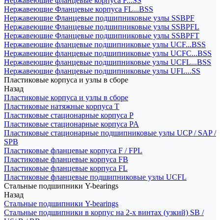
Нержавеющие фланцевые корпуса F...SS
Нержавеющие Фланцевые корпуса FL...BSS
Нержавеющие Фланцевые подшипниковые узлы SSBPF
Нержавеющие Фланцевые подшипниковые узлы SSBPFL
Нержавеющие Фланцевые подшипниковые узлы SSBPFT
Нержавеющие фланцевые подшипниковые узлы UCF...BSS
Нержавеющие фланцевые подшипниковые узлы UCFC...BSS
Нержавеющие фланцевые подшипниковые узлы UCFL...BSS
Нержавеющие фланцевые подшипниковые узлы UFL...SS
Пластиковые корпуса и узлы в сборе
Назад
Пластиковые корпуса и узлы в сборе
Пластиковые натяжные корпуса T
Пластиковые стационарные корпуса P
Пластиковые стационарные корпуса PA
Пластиковые стационарные подшипниковые узлы UCP / SAP /
SPB
Пластиковые фланцевые корпуса F / FPL
Пластиковые фланцевые корпуса FB
Пластиковые фланцевые корпуса FL
Пластиковые фланцевые подшипниковые узлы UCFL
Стальные подшипники Y-bearings
Назад
Стальные подшипники Y-bearings
Стальные подшипники в корпус на 2-х винтах (узкий) SB /