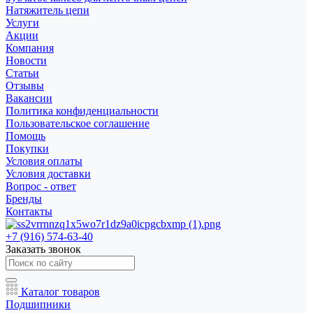
Натяжитель цепи
Услуги
Акции
Компания
Новости
Статьи
Отзывы
Вакансии
Политика конфиденциальности
Пользовательское соглашение
Помощь
Покупки
Условия оплаты
Условия доставки
Вопрос - ответ
Бренды
Контакты
+7 (916) 574-63-40
Заказать звонок
Каталог товаров
Подшипники