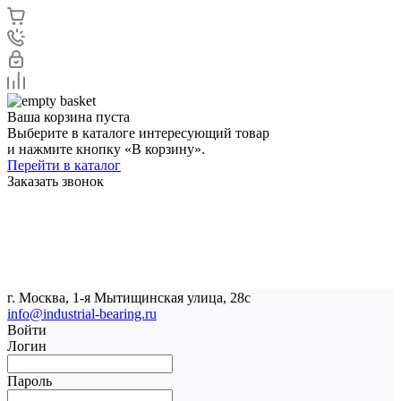
Ваша корзина пуста
Выберите в каталоге интересующий товар
и нажмите кнопку «В корзину».
Перейти в каталог
Заказать звонок
г. Москва, 1-я Мытищинская улица, 28с
info@industrial-bearing.ru
Войти
Логин
Пароль