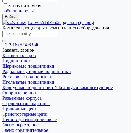
Запомнить меня
Забыли пароль?
Комплектующие для промышленного оборудования
+7 (916) 574-63-40
Заказать звонок
Каталог товаров
Подшипники
Шариковые подшипники
Радиально-упорные подшипники
Роликовые подшипники
Игольчатые подшипники
Корпусные подшипники Y-bearings и комплектующие
Опорные ролики
Разъемные корпуса
Сферические шарниры
Приводные цепи
Транспортерные цепи
Цепи втулочно-роликовые
Звено переходное
Звено соединительное