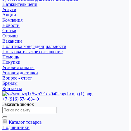
Натяжитель цепи
Услуги
Акции
Компания
Новости
Статьи
Отзывы
Вакансии
Политика конфиденциальности
Пользовательское соглашение
Помощь
Покупки
Условия оплаты
Условия доставки
Вопрос - ответ
Бренды
Контакты
+7 (916) 574-63-40
Заказать звонок
Каталог товаров
Подшипники