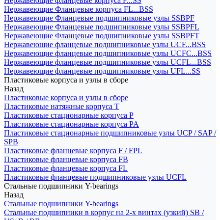
Нержавеющие фланцевые корпуса F...SS
Нержавеющие Фланцевые корпуса FL...BSS
Нержавеющие Фланцевые подшипниковые узлы SSBPF
Нержавеющие Фланцевые подшипниковые узлы SSBPFL
Нержавеющие Фланцевые подшипниковые узлы SSBPFT
Нержавеющие фланцевые подшипниковые узлы UCF...BSS
Нержавеющие фланцевые подшипниковые узлы UCFC...BSS
Нержавеющие фланцевые подшипниковые узлы UCFL...BSS
Нержавеющие фланцевые подшипниковые узлы UFL...SS
Пластиковые корпуса и узлы в сборе
Назад
Пластиковые корпуса и узлы в сборе
Пластиковые натяжные корпуса T
Пластиковые стационарные корпуса P
Пластиковые стационарные корпуса PA
Пластиковые стационарные подшипниковые узлы UCP / SAP /
SPB
Пластиковые фланцевые корпуса F / FPL
Пластиковые фланцевые корпуса FB
Пластиковые фланцевые корпуса FL
Пластиковые фланцевые подшипниковые узлы UCFL
Стальные подшипники Y-bearings
Назад
Стальные подшипники Y-bearings
Стальные подшипники в корпус на 2-х винтах (узкий) SB /