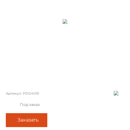
Артикул:
PD04019
Под заказ
Заказать