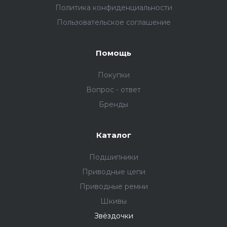
Политика конфиденциальности
Пользовательское соглашение
Помощь
Покупки
Вопрос - ответ
Бренды
Каталог
Подшипники
Приводные цепи
Приводные ремни
Шкивы
Звёздочки