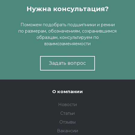
Нужна консультация?
Поможем подобрать подшипники и ремни
по размерам, обозначениям, сохранившимся
образцам, консультируем по
взаимозаменяемости
Задать вопрос
О компании
Новости
Статьи
Отзывы
Вакансии