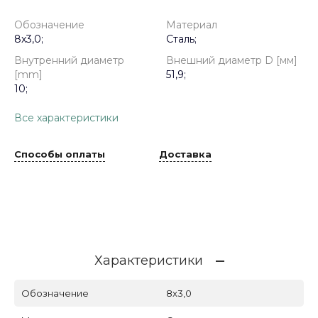
Обозначение
Материал
8x3,0;
Сталь;
Внутренний диаметр
Внешний диаметр D [мм]
[mm]
51,9;
10;
Все характеристики
Способы оплаты
Доставка
Характеристики
Обозначение
8x3,0