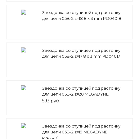
Звездочка со ступицей под расточку
для цепи 05B-2 z=18 8 x 3 mm PD04018
(PHS 05B-2B18) Sati
Звездочка со ступицей под расточку
для цепи 05B-2 z=17 8 x 3 mm PD04017
(PHS 05B-2B17) Sati
Звездочка со ступицей под расточку
для цепи 05B-2 z=20 MEGADYNE
593 руб.
Звездочка со ступицей под расточку
для цепи 05B-2 z=19 MEGADYNE
525 руб.