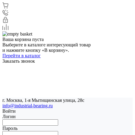
Ваша корзина пуста
Выберите в каталоге интересующий товар
и нажмите кнопку «В корзину».
Перейти в каталог
Заказать звонок
г. Москва, 1-я Мытищинская улица, 28с
info@industrial-bearing.ru
Войти
Логин
Пароль