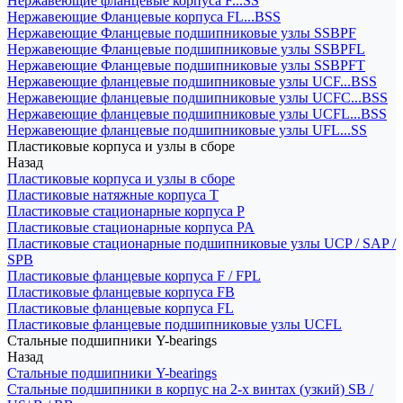
Нержавеющие фланцевые корпуса F...SS
Нержавеющие Фланцевые корпуса FL...BSS
Нержавеющие Фланцевые подшипниковые узлы SSBPF
Нержавеющие Фланцевые подшипниковые узлы SSBPFL
Нержавеющие Фланцевые подшипниковые узлы SSBPFT
Нержавеющие фланцевые подшипниковые узлы UCF...BSS
Нержавеющие фланцевые подшипниковые узлы UCFC...BSS
Нержавеющие фланцевые подшипниковые узлы UCFL...BSS
Нержавеющие фланцевые подшипниковые узлы UFL...SS
Пластиковые корпуса и узлы в сборе
Назад
Пластиковые корпуса и узлы в сборе
Пластиковые натяжные корпуса T
Пластиковые стационарные корпуса P
Пластиковые стационарные корпуса PA
Пластиковые стационарные подшипниковые узлы UCP / SAP /
SPB
Пластиковые фланцевые корпуса F / FPL
Пластиковые фланцевые корпуса FB
Пластиковые фланцевые корпуса FL
Пластиковые фланцевые подшипниковые узлы UCFL
Стальные подшипники Y-bearings
Назад
Стальные подшипники Y-bearings
Стальные подшипники в корпус на 2-х винтах (узкий) SB /