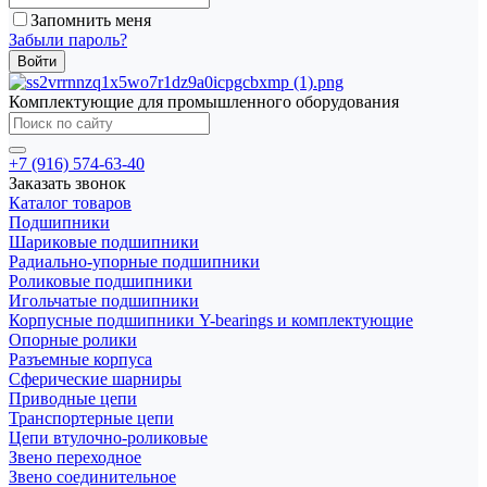
Запомнить меня
Забыли пароль?
Комплектующие для промышленного оборудования
+7 (916) 574-63-40
Заказать звонок
Каталог товаров
Подшипники
Шариковые подшипники
Радиально-упорные подшипники
Роликовые подшипники
Игольчатые подшипники
Корпусные подшипники Y-bearings и комплектующие
Опорные ролики
Разъемные корпуса
Сферические шарниры
Приводные цепи
Транспортерные цепи
Цепи втулочно-роликовые
Звено переходное
Звено соединительное