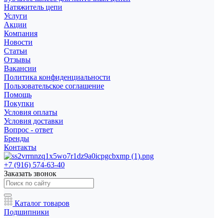
Натяжитель цепи
Услуги
Акции
Компания
Новости
Статьи
Отзывы
Вакансии
Политика конфиденциальности
Пользовательское соглашение
Помощь
Покупки
Условия оплаты
Условия доставки
Вопрос - ответ
Бренды
Контакты
+7 (916) 574-63-40
Заказать звонок
Каталог товаров
Подшипники