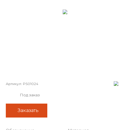
Артикул:
PS01024
Под заказ
Заказать