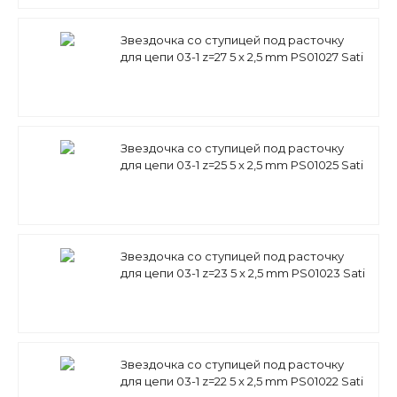
Звездочка со ступицей под расточку
для цепи 03-1 z=27 5 x 2,5 mm PS01027 Sati
Звездочка со ступицей под расточку
для цепи 03-1 z=25 5 x 2,5 mm PS01025 Sati
Звездочка со ступицей под расточку
для цепи 03-1 z=23 5 x 2,5 mm PS01023 Sati
Звездочка со ступицей под расточку
для цепи 03-1 z=22 5 x 2,5 mm PS01022 Sati