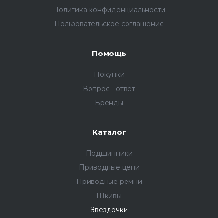
Политика конфиденциальности
Пользовательское соглашение
Помощь
Покупки
Вопрос - ответ
Бренды
Каталог
Подшипники
Приводные цепи
Приводные ремни
Шкивы
Звёздочки