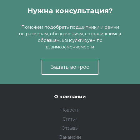
Нужна консультация?
Поможем подобрать подшипники и ремни
по размерам, обозначениям, сохранившимся
образцам, консультируем по
взаимозаменяемости
Задать вопрос
О компании
Новости
Статьи
Отзывы
Вакансии