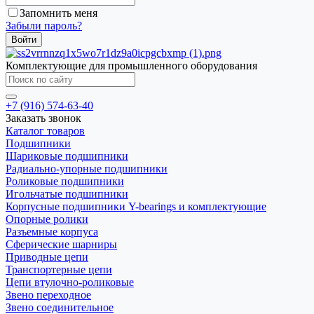
Запомнить меня
Забыли пароль?
Комплектующие для промышленного оборудования
+7 (916) 574-63-40
Заказать звонок
Каталог товаров
Подшипники
Шариковые подшипники
Радиально-упорные подшипники
Роликовые подшипники
Игольчатые подшипники
Корпусные подшипники Y-bearings и комплектующие
Опорные ролики
Разъемные корпуса
Сферические шарниры
Приводные цепи
Транспортерные цепи
Цепи втулочно-роликовые
Звено переходное
Звено соединительное