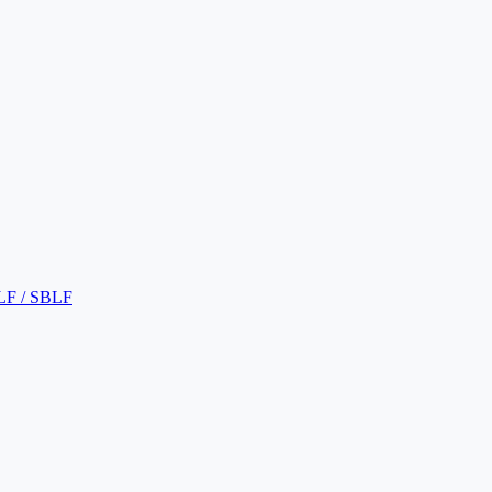
LF / SBLF