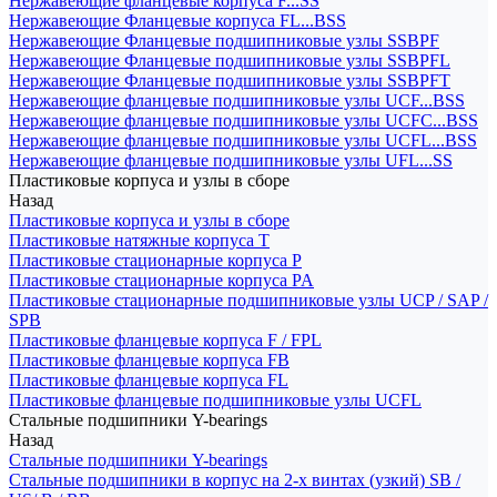
Нержавеющие фланцевые корпуса F...SS
Нержавеющие Фланцевые корпуса FL...BSS
Нержавеющие Фланцевые подшипниковые узлы SSBPF
Нержавеющие Фланцевые подшипниковые узлы SSBPFL
Нержавеющие Фланцевые подшипниковые узлы SSBPFT
Нержавеющие фланцевые подшипниковые узлы UCF...BSS
Нержавеющие фланцевые подшипниковые узлы UCFC...BSS
Нержавеющие фланцевые подшипниковые узлы UCFL...BSS
Нержавеющие фланцевые подшипниковые узлы UFL...SS
Пластиковые корпуса и узлы в сборе
Назад
Пластиковые корпуса и узлы в сборе
Пластиковые натяжные корпуса T
Пластиковые стационарные корпуса P
Пластиковые стационарные корпуса PA
Пластиковые стационарные подшипниковые узлы UCP / SAP /
SPB
Пластиковые фланцевые корпуса F / FPL
Пластиковые фланцевые корпуса FB
Пластиковые фланцевые корпуса FL
Пластиковые фланцевые подшипниковые узлы UCFL
Стальные подшипники Y-bearings
Назад
Стальные подшипники Y-bearings
Стальные подшипники в корпус на 2-х винтах (узкий) SB /