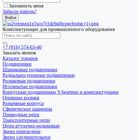
Запомнить меня
Забыли пароль?
Комплектующие для промышленного оборудования
+7 (916) 574-63-40
Заказать звонок
Каталог товаров
Подшипники
Шариковые подшипники
Радиально-упорные подшипники
Роликовые подшипники
Игольчатые подшипники
Корпусные подшипники Y-bearings и комплектующие
Опорные ролики
Разъемные корпуса
Сферические шарниры
Приводные цепи
Транспортерные цепи
Цепи втулочно-роликовые
Звено переходное
Звено соединительное