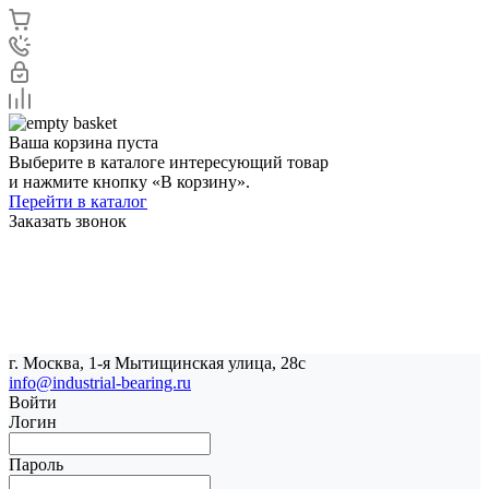
Ваша корзина пуста
Выберите в каталоге интересующий товар
и нажмите кнопку «В корзину».
Перейти в каталог
Заказать звонок
г. Москва, 1-я Мытищинская улица, 28с
info@industrial-bearing.ru
Войти
Логин
Пароль