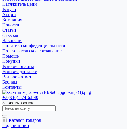
Натяжитель цепи
Услуги
Акции
Компания
Новости
Статьи
Отзывы
Вакансии
Политика конфиденциальности
Пользовательское соглашение
Помощь
Покупки
Условия оплаты
Условия доставки
Вопрос - ответ
Бренды
Контакты
+7 (916) 574-63-40
Заказать звонок
Каталог товаров
Подшипники