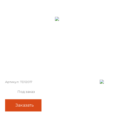
Артикул:
TD12017
Под заказ
Заказать