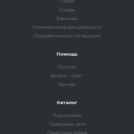
Статьи
Отзывы
Вакансии
Политика конфиденциальности
Пользовательское соглашение
Помощь
Покупки
Вопрос - ответ
Бренды
Каталог
Подшипники
Приводные цепи
Приводные ремни