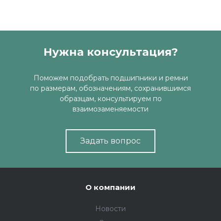
Нужна консультация?
Поможем подобрать подшипники и ремни
по размерам, обозначениям, сохранившимся
образцам, консультируем по
взаимозаменяемости
Задать вопрос
О компании
Новости