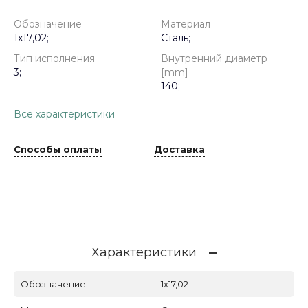
Обозначение
Материал
1x17,02;
Сталь;
Тип исполнения
Внутренний диаметр
3;
[mm]
140;
Все характеристики
Способы оплаты
Доставка
Характеристики
Обозначение
1x17,02