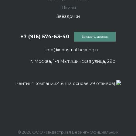
Шкивы
Звёздочки
+7 (916) 574-63-40
Заказать звонок
info@industrial-bearing.ru
г. Москва, 1-я Мытищинская улица, 28с
Рейтинг компании:4.8 (на основе 29 отзывов)
© 2026 ООО «Индастриал Беринг» Официальный