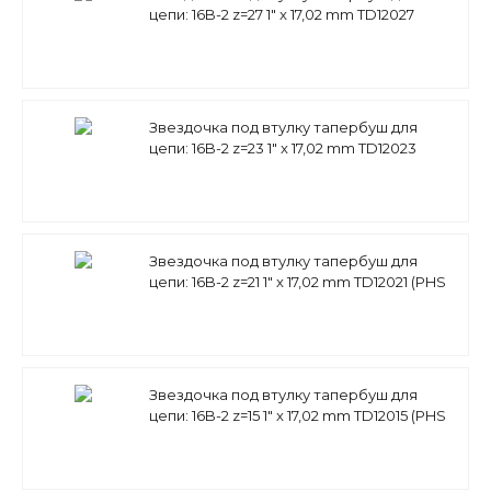
цепи: 16B-2 z=27 1" x 17,02 mm TD12027
(PHS 16B-2 ТВ 27) Sati
Звездочка под втулку тапербуш для
цепи: 16B-2 z=23 1" x 17,02 mm TD12023
(PHS 16B-2 ТВ 23) Sati
Звездочка под втулку тапербуш для
цепи: 16B-2 z=21 1" x 17,02 mm TD12021 (PHS
16B-2 ТВ 21) Sati
Звездочка под втулку тапербуш для
цепи: 16B-2 z=15 1" x 17,02 mm TD12015 (PHS
16B-2 ТВ 15) Sati