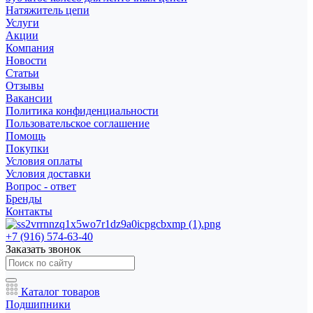
Натяжитель цепи
Услуги
Акции
Компания
Новости
Статьи
Отзывы
Вакансии
Политика конфиденциальности
Пользовательское соглашение
Помощь
Покупки
Условия оплаты
Условия доставки
Вопрос - ответ
Бренды
Контакты
+7 (916) 574-63-40
Заказать звонок
Каталог товаров
Подшипники