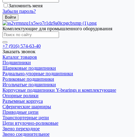
Запомнить меня
Забыли пароль?
Комплектующие для промышленного оборудования
+7 (916) 574-63-40
Заказать звонок
Каталог товаров
Подшипники
Шариковые подшипники
Радиально-упорные подшипники
Роликовые подшипники
Игольчатые подшипники
Корпусные подшипники Y-bearings и комплектующие
Опорные ролики
Разъемные корпуса
Сферические шарниры
Приводные цепи
Транспортерные цепи
Цепи втулочно-роликовые
Звено переходное
Звено соединительное