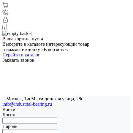
Ваша корзина пуста
Выберите в каталоге интересующий товар
и нажмите кнопку «В корзину».
Перейти в каталог
Заказать звонок
г. Москва, 1-я Мытищинская улица, 28с
info@industrial-bearing.ru
Войти
Логин
Пароль