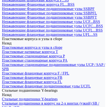
Нержавеющие фланцевые корпуса F...SS
Нержавеющие Фланцевые корпуса FL...BSS
Нержавеющие Фланцевые подшипниковые узлы SSBPF
Нержавеющие Фланцевые подшипниковые узлы SSBPFL
Нержавеющие Фланцевые подшипниковые узлы SSBPFT
Нержавеющие фланцевые подшипниковые узлы UCF...BSS
Нержавеющие фланцевые подшипниковые узлы UCFC...BSS
Нержавеющие фланцевые подшипниковые узлы UCFL...BSS
Нержавеющие фланцевые подшипниковые узлы UFL...SS
Пластиковые корпуса и узлы в сборе
Назад
Пластиковые корпуса и узлы в сборе
Пластиковые натяжные корпуса T
Пластиковые стационарные корпуса P
Пластиковые стационарные корпуса PA
Пластиковые стационарные подшипниковые узлы UCP / SAP /
SPB
Пластиковые фланцевые корпуса F / FPL
Пластиковые фланцевые корпуса FB
Пластиковые фланцевые корпуса FL
Пластиковые фланцевые подшипниковые узлы UCFL
Стальные подшипники Y-bearings
Назад
Стальные подшипники Y-bearings
Стальные подшипники в корпус на 2-х винтах (узкий) SB /