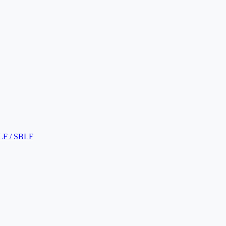
LF / SBLF