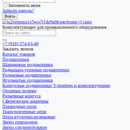
Запомнить меня
Забыли пароль?
Комплектующие для промышленного оборудования
+7 (916) 574-63-40
Заказать звонок
Каталог товаров
Подшипники
Шариковые подшипники
Радиально-упорные подшипники
Роликовые подшипники
Игольчатые подшипники
Корпусные подшипники Y-bearings и комплектующие
Опорные ролики
Разъемные корпуса
Сферические шарниры
Приводные цепи
Транспортерные цепи
Цепи втулочно-роликовые
Звено переходное
Звено соединительное