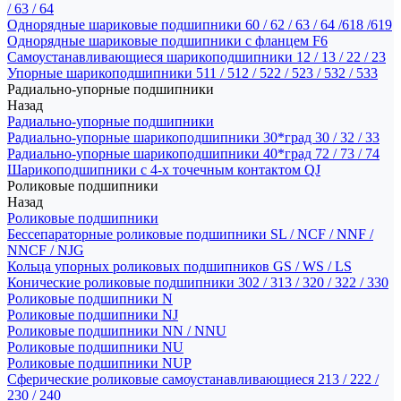
/ 63 / 64
Однорядные шариковые подшипники 60 / 62 / 63 / 64 /618 /619
Однорядные шариковые подшипники с фланцем F6
Самоустанавливающиеся шарикоподшипники 12 / 13 / 22 / 23
Упорные шарикоподшипники 511 / 512 / 522 / 523 / 532 / 533
Радиально-упорные подшипники
Назад
Радиально-упорные подшипники
Радиально-упорные шарикоподшипники 30*град 30 / 32 / 33
Радиально-упорные шарикоподшипники 40*град 72 / 73 / 74
Шарикоподшипники с 4-х точечным контактом QJ
Роликовые подшипники
Назад
Роликовые подшипники
Бессепараторные роликовые подшипники SL / NCF / NNF /
NNCF / NJG
Кольца упорных роликовых подшипников GS / WS / LS
Конические роликовые подшипники 302 / 313 / 320 / 322 / 330
Роликовые подшипники N
Роликовые подшипники NJ
Роликовые подшипники NN / NNU
Роликовые подшипники NU
Роликовые подшипники NUP
Сферические роликовые самоустанавливающиеся 213 / 222 /
230 / 240