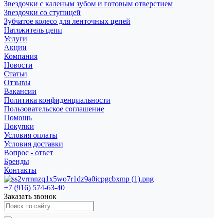
Звездочки с каленым зубом и готовым отверстием
Звездочки со ступицей
Зубчатое колесо для ленточных цепей
Натяжитель цепи
Услуги
Акции
Компания
Новости
Статьи
Отзывы
Вакансии
Политика конфиденциальности
Пользовательское соглашение
Помощь
Покупки
Условия оплаты
Условия доставки
Вопрос - ответ
Бренды
Контакты
+7 (916) 574-63-40
Заказать звонок