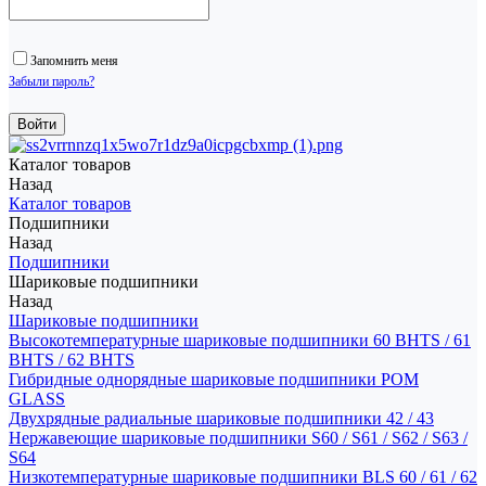
Запомнить меня
Забыли пароль?
Каталог товаров
Назад
Каталог товаров
Подшипники
Назад
Подшипники
Шариковые подшипники
Назад
Шариковые подшипники
Высокотемпературные шариковые подшипники 60 BHTS / 61
BHTS / 62 BHTS
Гибридные однорядные шариковые подшипники POM
GLASS
Двухрядные радиальные шариковые подшипники 42 / 43
Нержавеющие шариковые подшипники S60 / S61 / S62 / S63 /
S64
Низкотемпературные шариковые подшипники BLS 60 / 61 / 62