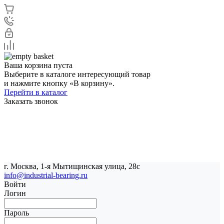
Ваша корзина пуста
Выберите в каталоге интересующий товар
и нажмите кнопку «В корзину».
Перейти в каталог
Заказать звонок
г. Москва, 1-я Мытищинская улица, 28с
info@industrial-bearing.ru
Войти
Логин
Пароль