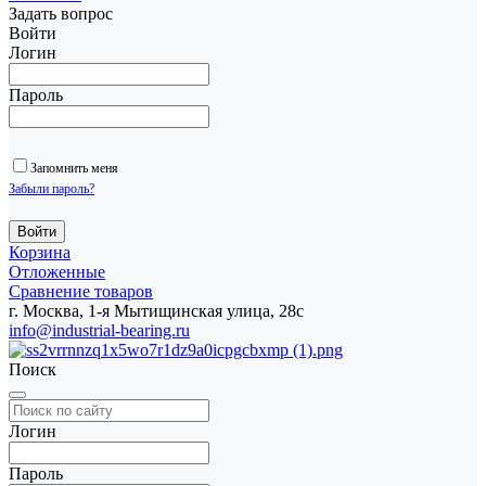
Задать вопрос
Войти
Логин
Пароль
Запомнить меня
Забыли пароль?
Корзина
Отложенные
Сравнение товаров
г. Москва, 1-я Мытищинская улица, 28с
info@industrial-bearing.ru
Поиск
Логин
Пароль