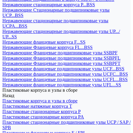
Нержавеющие стационарные корпуса P...BSS
Нержавеющие Стационарные подшипниковые узлы
UCP...BSS
Нержавеющие стационарные подшипниковые узлы
UCPA...BSS
Нержавеющие стационарные подшипниковые узлы UP.../
UP...SS
Нержавеющие фланцевые корпуса F...SS
Нержавеющие Фланцевые корпуса FL...BSS
Нержавеющие Фланцевые подшипниковые узлы SSBPF
Нержавеющие Фланцевые подшипниковые узлы SSBPFL
Нержавеющие Фланцевые подшипниковые узлы SSBPFT
Нержавеющие фланцевые подшипниковые узлы UCF...BSS
Нержавеющие фланцевые подшипниковые узлы UCFC...BSS
Нержавеющие фланцевые подшипниковые узлы UCFL...BSS
Нержавеющие фланцевые подшипниковые узлы UFL...SS
Пластиковые корпуса и узлы в сборе
Назад
Пластиковые корпуса и узлы в сборе
Пластиковые натяжные корпуса T
Пластиковые стационарные корпуса P
Пластиковые стационарные корпуса PA
Пластиковые стационарные подшипниковые узлы UCP / SAP /
SPB
Пластиковые фланцевые корпуса F / FPL