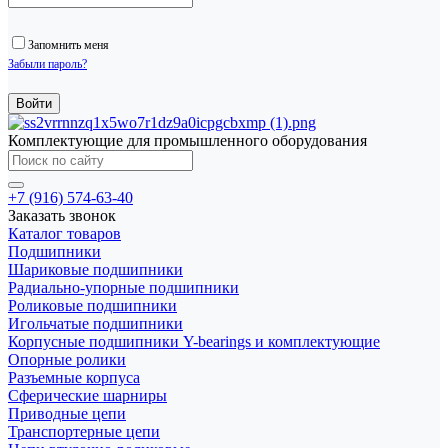
Запомнить меня
Забыли пароль?
Комплектующие для промышленного оборудования
+7 (916) 574-63-40
Заказать звонок
Каталог товаров
Подшипники
Шариковые подшипники
Радиально-упорные подшипники
Роликовые подшипники
Игольчатые подшипники
Корпусные подшипники Y-bearings и комплектующие
Опорные ролики
Разъемные корпуса
Сферические шарниры
Приводные цепи
Транспортерные цепи