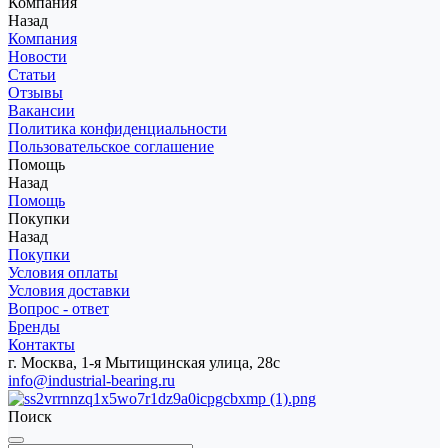
Компания
Назад
Компания
Новости
Статьи
Отзывы
Вакансии
Политика конфиденциальности
Пользовательское соглашение
Помощь
Назад
Помощь
Покупки
Назад
Покупки
Условия оплаты
Условия доставки
Вопрос - ответ
Бренды
Контакты
г. Москва, 1-я Мытищинская улица, 28с
info@industrial-bearing.ru
Поиск