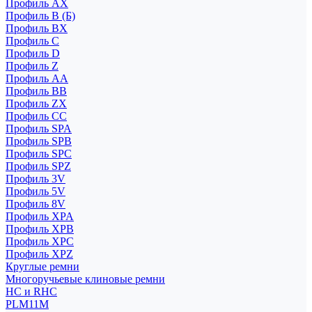
Профиль AX
Профиль B (Б)
Профиль BX
Профиль C
Профиль D
Профиль Z
Профиль АА
Профиль BB
Профиль ZX
Профиль CC
Профиль SPA
Профиль SPB
Профиль SPC
Профиль SPZ
Профиль 3V
Профиль 5V
Профиль 8V
Профиль XPA
Профиль XPB
Профиль XPC
Профиль XPZ
Круглые ремни
Многоручьевые клиновые ремни
HC и RHC
PLM11M