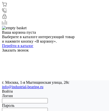
Ваша корзина пуста
Выберите в каталоге интересующий товар
и нажмите кнопку «В корзину».
Перейти в каталог
Заказать звонок
г. Москва, 1-я Мытищинская улица, 28с
info@industrial-bearing.ru
Войти
Логин
Пароль