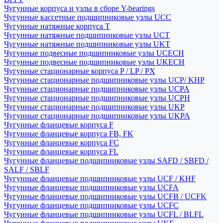
Чугунные корпуса и узлы в сборе Y-bearings
Чугунные кассетные подшипниковые узлы UCC
Чугунные натяжные корпуса T
Чугунные натяжные подшипниковые узлы UCT
Чугунные натяжные подшипниковые узлы UKT
Чугунные подвесные подшипниковые узлы UCECH
Чугунные подвесные подшипниковые узлы UKECH
Чугунные стационарные корпуса P / LP / PX
Чугунные стационарные подшипниковые узлы UCP/ KHP
Чугунные стационарные подшипниковые узлы UCPA
Чугунные стационарные подшипниковые узлы UCPH
Чугунные стационарные подшипниковые узлы UKP
Чугунные стационарные подшипниковые узлы UKPA
Чугунные фланцевые корпуса F
Чугунные фланцевые корпуса FB, FK
Чугунные фланцевые корпуса FC
Чугунные фланцевые корпуса FL
Чугунные фланцевые подшипниковые узлы SAFD / SBFD /
SALF / SBLF
Чугунные фланцевые подшипниковые узлы UCF / KHF
Чугунные фланцевые подшипниковые узлы UCFA
Чугунные фланцевые подшипниковые узлы UCFB / UCFK
Чугунные фланцевые подшипниковые узлы UCFC
Чугунные фланцевые подшипниковые узлы UCFL / BLFL