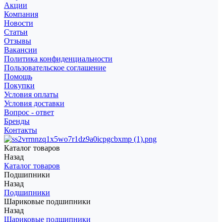
Акции
Компания
Новости
Статьи
Отзывы
Вакансии
Политика конфиденциальности
Пользовательское соглашение
Помощь
Покупки
Условия оплаты
Условия доставки
Вопрос - ответ
Бренды
Контакты
Каталог товаров
Назад
Каталог товаров
Подшипники
Назад
Подшипники
Шариковые подшипники
Назад
Шариковые подшипники