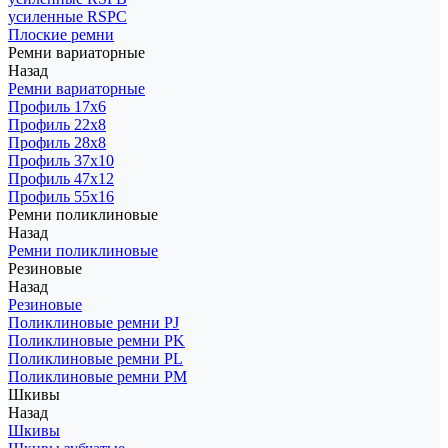
усиленные RSPC
Плоские ремни
Ремни вариаторные
Назад
Ремни вариаторные
Профиль 17x6
Профиль 22x8
Профиль 28x8
Профиль 37x10
Профиль 47x12
Профиль 55x16
Ремни поликлиновые
Назад
Ремни поликлиновые
Резиновые
Назад
Резиновые
Поликлиновые ремни PJ
Поликлиновые ремни PK
Поликлиновые ремни PL
Поликлиновые ремни PM
Шкивы
Назад
Шкивы