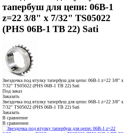
тапербуш для цепи: 06B-1
z=22 3/8" x 7/32" TS05022
(PHS 06B-1 TB 22) Sati
Звездочка под втулку тапербуш для цепи: 06B-1 z=22 3/8" x
7/32" TS05022 (PHS 06B-1 TB 22) Sati
Под заказ
Заказать
Звездочка под втулку тапербуш для цепи: 06B-1 z=22 3/8" x
7/32" TS05022 (PHS 06B-1 TB 22) Sati
Заказать
В сравнение
В сравнении