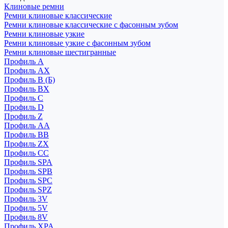
Клиновые ремни
Ремни клиновые классические
Ремни клиновые классические с фасонным зубом
Ремни клиновые узкие
Ремни клиновые узкие с фасонным зубом
Ремни клиновые шестигранные
Профиль A
Профиль AX
Профиль B (Б)
Профиль BX
Профиль C
Профиль D
Профиль Z
Профиль АА
Профиль BB
Профиль ZX
Профиль CC
Профиль SPA
Профиль SPB
Профиль SPC
Профиль SPZ
Профиль 3V
Профиль 5V
Профиль 8V
Профиль XPA