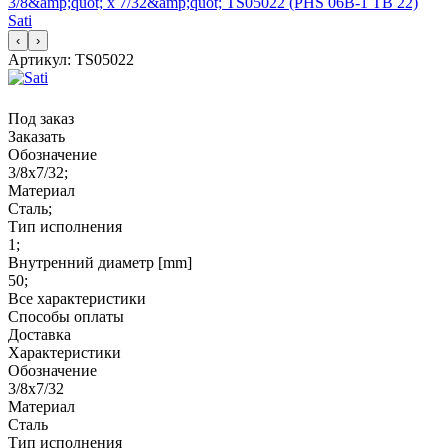
‹
›
Артикул:
TS05022
Под заказ
Заказать
Обозначение
3/8x7/32;
Материал
Сталь;
Тип исполнения
1;
Внутренний диаметр [mm]
50;
Все характеристики
Способы оплаты
Доставка
Характеристики
Обозначение
3/8x7/32
Материал
Сталь
Тип исполнения