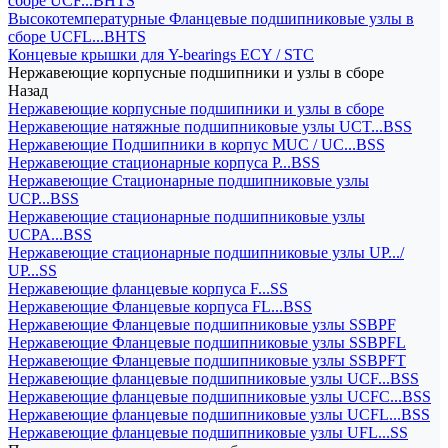
сборе UCF...BHTS
Высокотемпературные Фланцевые подшипниковые узлы в
сборе UCFL...BHTS
Концевые крышки для Y-bearings ECY / STC
Нержавеющие корпусные подшипники и узлы в сборе
Назад
Нержавеющие корпусные подшипники и узлы в сборе
Нержавеющие натяжные подшипниковые узлы UCT...BSS
Нержавеющие Подшипники в корпус MUC / UC...BSS
Нержавеющие стационарные корпуса P...BSS
Нержавеющие Стационарные подшипниковые узлы
UCP...BSS
Нержавеющие стационарные подшипниковые узлы
UCPA...BSS
Нержавеющие стационарные подшипниковые узлы UP.../
UP...SS
Нержавеющие фланцевые корпуса F...SS
Нержавеющие Фланцевые корпуса FL...BSS
Нержавеющие Фланцевые подшипниковые узлы SSBPF
Нержавеющие Фланцевые подшипниковые узлы SSBPFL
Нержавеющие Фланцевые подшипниковые узлы SSBPFT
Нержавеющие фланцевые подшипниковые узлы UCF...BSS
Нержавеющие фланцевые подшипниковые узлы UCFC...BSS
Нержавеющие фланцевые подшипниковые узлы UCFL...BSS
Нержавеющие фланцевые подшипниковые узлы UFL...SS