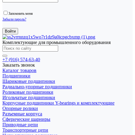
Запомнить меня
Забыли пароль?
Комплектующие для промышленного оборудования
+7 (916) 574-63-40
Заказать звонок
Каталог товаров
Подшипники
Шариковые подшипники
Радиально-упорные подшипники
Роликовые подшипники
Игольчатые подшипники
Корпусные подшипники Y-bearings и комплектующие
Опорные ролики
Разъемные корпуса
Сферические шарниры
Приводные цепи
Транспортерные цепи