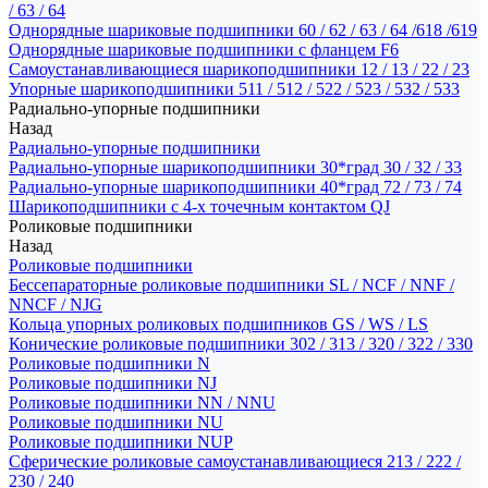
/ 63 / 64
Однорядные шариковые подшипники 60 / 62 / 63 / 64 /618 /619
Однорядные шариковые подшипники с фланцем F6
Самоустанавливающиеся шарикоподшипники 12 / 13 / 22 / 23
Упорные шарикоподшипники 511 / 512 / 522 / 523 / 532 / 533
Радиально-упорные подшипники
Назад
Радиально-упорные подшипники
Радиально-упорные шарикоподшипники 30*град 30 / 32 / 33
Радиально-упорные шарикоподшипники 40*град 72 / 73 / 74
Шарикоподшипники с 4-х точечным контактом QJ
Роликовые подшипники
Назад
Роликовые подшипники
Бессепараторные роликовые подшипники SL / NCF / NNF /
NNCF / NJG
Кольца упорных роликовых подшипников GS / WS / LS
Конические роликовые подшипники 302 / 313 / 320 / 322 / 330
Роликовые подшипники N
Роликовые подшипники NJ
Роликовые подшипники NN / NNU
Роликовые подшипники NU
Роликовые подшипники NUP
Сферические роликовые самоустанавливающиеся 213 / 222 /
230 / 240