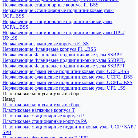
Нержавеющие стационарные корпуса P...BSS
Нержавеющие Стационарные подшипниковые узлы
UCP...BSS
Нержавеющие стационарные подшипниковые узлы
UCPA...BSS
Нержавеющие стационарные подшипниковые узлы UP.../
UP...SS
Нержавеющие фланцевые корпуса F...SS
Нержавеющие Фланцевые корпуса FL...BSS
Нержавеющие Фланцевые подшипниковые узлы SSBPF
Нержавеющие Фланцевые подшипниковые узлы SSBPFL
Нержавеющие Фланцевые подшипниковые узлы SSBPFT
Нержавеющие фланцевые подшипниковые узлы UCF...BSS
Нержавеющие фланцевые подшипниковые узлы UCFC...BSS
Нержавеющие фланцевые подшипниковые узлы UCFL...BSS
Нержавеющие фланцевые подшипниковые узлы UFL...SS
Пластиковые корпуса и узлы в сборе
Назад
Пластиковые корпуса и узлы в сборе
Пластиковые натяжные корпуса T
Пластиковые стационарные корпуса P
Пластиковые стационарные корпуса PA
Пластиковые стационарные подшипниковые узлы UCP / SAP /
SPB
Пластиковые фланцевые корпуса F / FPL