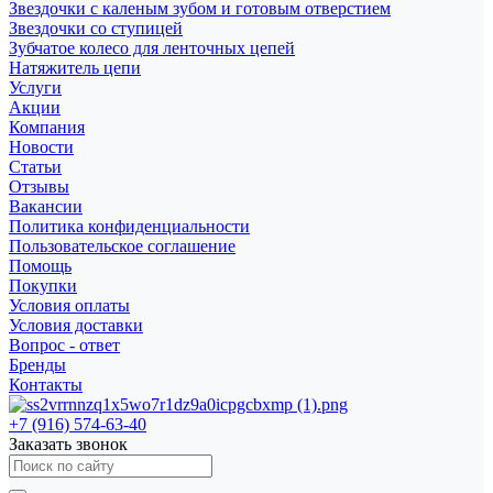
Звездочки с каленым зубом и готовым отверстием
Звездочки со ступицей
Зубчатое колесо для ленточных цепей
Натяжитель цепи
Услуги
Акции
Компания
Новости
Статьи
Отзывы
Вакансии
Политика конфиденциальности
Пользовательское соглашение
Помощь
Покупки
Условия оплаты
Условия доставки
Вопрос - ответ
Бренды
Контакты
+7 (916) 574-63-40
Заказать звонок