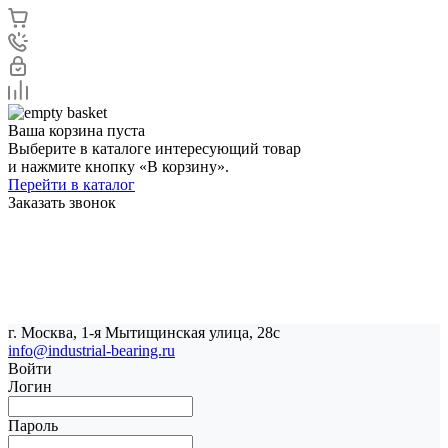
Ваша корзина пуста
Выберите в каталоге интересующий товар
и нажмите кнопку «В корзину».
Перейти в каталог
Заказать звонок
г. Москва, 1-я Мытищинская улица, 28с
info@industrial-bearing.ru
Войти
Логин
Пароль