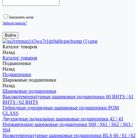
Запомнить меня
Забыли пароль?
Каталог товаров
Назад
Каталог товаров
Подшипники
Назад
Подшипники
Шариковые подшипники
Назад
Шариковые подшипники
Высокотемпературные шариковые подшипники 60 BHTS / 61
BHTS / 62 BHTS
Гибридные однорядные шариковые подшипники POM
GLASS
Двухрядные радиальные шариковые подшипники 42 / 43
Нержавеющие шариковые подшипники S60 / S61 / S62 / S63 /
S64
Низкотемпературные шариковые подшипники BLS 60 / 61 / 62