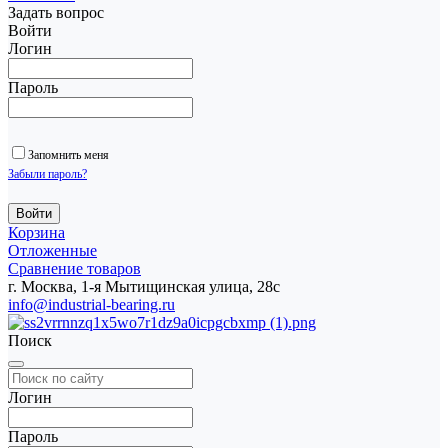
Задать вопрос
Войти
Логин
Пароль
Запомнить меня
Забыли пароль?
Корзина
Отложенные
Сравнение товаров
г. Москва, 1-я Мытищинская улица, 28с
info@industrial-bearing.ru
Поиск
Логин
Пароль