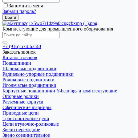
Запомнить меня
Забыли пароль?
Комплектующие для промышленного оборудования
+7 (916) 574-63-40
Заказать звонок
Каталог товаров
Подшипники
Шариковые подшипники
Радиально-упорные подшипники
Роликовые подшипники
Игольчатые подшипники
Корпусные подшипники Y-bearings и комплектующие
Опорные ролики
Разъемные корпуса
Сферические шарниры
Приводные цепи
Транспортерные цепи
Цепи втулочно-роликовые
Звено переходное
Звено соединительное