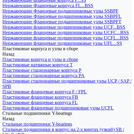
Нержавеющие фланцевые корпуса F...SS
Нержавеющие Фланцевые корпуса FL...BSS
Нержавеющие Фланцевые подшипниковые узлы SSBPF
Нержавеющие Фланцевые подшипниковые узлы SSBPFL
Нержавеющие Фланцевые подшипниковые узлы SSBPFT
Нержавеющие фланцевые подшипниковые узлы UCF...BSS
Нержавеющие фланцевые подшипниковые узлы UCFC...BSS
Нержавеющие фланцевые подшипниковые узлы UCFL...BSS
Нержавеющие фланцевые подшипниковые узлы UFL...SS
Пластиковые корпуса и узлы в сборе
Назад
Пластиковые корпуса и узлы в сборе
Пластиковые натяжные корпуса T
Пластиковые стационарные корпуса P
Пластиковые стационарные корпуса PA
Пластиковые стационарные подшипниковые узлы UCP / SAP /
SPB
Пластиковые фланцевые корпуса F / FPL
Пластиковые фланцевые корпуса FB
Пластиковые фланцевые корпуса FL
Пластиковые фланцевые подшипниковые узлы UCFL
Стальные подшипники Y-bearings
Назад
Стальные подшипники Y-bearings
Стальные подшипники в корпус на 2-х винтах (узкий) SB /