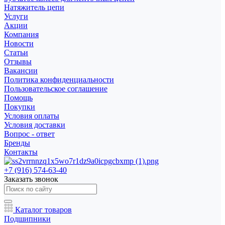
Натяжитель цепи
Услуги
Акции
Компания
Новости
Статьи
Отзывы
Вакансии
Политика конфиденциальности
Пользовательское соглашение
Помощь
Покупки
Условия оплаты
Условия доставки
Вопрос - ответ
Бренды
Контакты
+7 (916) 574-63-40
Заказать звонок
Каталог товаров
Подшипники