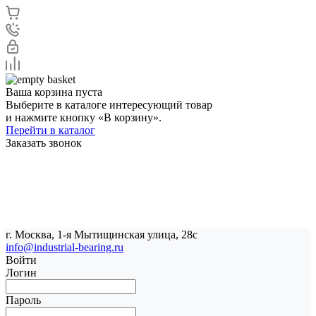
Ваша корзина пуста
Выберите в каталоге интересующий товар
и нажмите кнопку «В корзину».
Перейти в каталог
Заказать звонок
г. Москва, 1-я Мытищинская улица, 28с
info@industrial-bearing.ru
Войти
Логин
Пароль