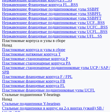
Нержавеющие фланцевые корпуса F...SS
Нержавеющие Фланцевые корпуса FL...BSS
Нержавеющие Фланцевые подшипниковые узлы SSBPF
Нержавеющие Фланцевые подшипниковые узлы SSBPFL
Нержавеющие Фланцевые подшипниковые узлы SSBPFT
Нержавеющие фланцевые подшипниковые узлы UCF...BSS
Нержавеющие фланцевые подшипниковые узлы UCFC...BSS
Нержавеющие фланцевые подшипниковые узлы UCFL...BSS
Нержавеющие фланцевые подшипниковые узлы UFL...SS
Пластиковые корпуса и узлы в сборе
Назад
Пластиковые корпуса и узлы в сборе
Пластиковые натяжные корпуса T
Пластиковые стационарные корпуса P
Пластиковые стационарные корпуса PA
Пластиковые стационарные подшипниковые узлы UCP / SAP /
SPB
Пластиковые фланцевые корпуса F / FPL
Пластиковые фланцевые корпуса FB
Пластиковые фланцевые корпуса FL
Пластиковые фланцевые подшипниковые узлы UCFL
Стальные подшипники Y-bearings
Назад
Стальные подшипники Y-bearings
Стальные подшипники в корпус на 2-х винтах (узкий) SB /