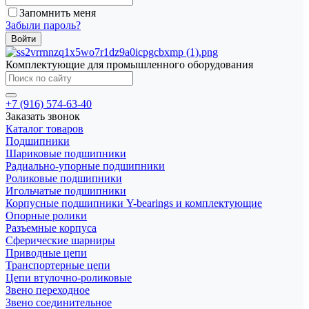
Запомнить меня
Забыли пароль?
Комплектующие для промышленного оборудования
+7 (916) 574-63-40
Заказать звонок
Каталог товаров
Подшипники
Шариковые подшипники
Радиально-упорные подшипники
Роликовые подшипники
Игольчатые подшипники
Корпусные подшипники Y-bearings и комплектующие
Опорные ролики
Разъемные корпуса
Сферические шарниры
Приводные цепи
Транспортерные цепи
Цепи втулочно-роликовые
Звено переходное
Звено соединительное