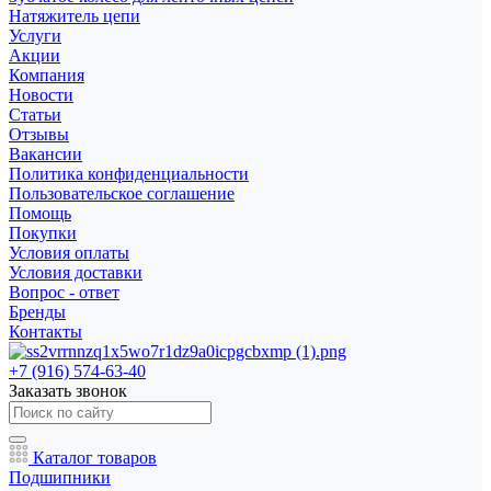
Натяжитель цепи
Услуги
Акции
Компания
Новости
Статьи
Отзывы
Вакансии
Политика конфиденциальности
Пользовательское соглашение
Помощь
Покупки
Условия оплаты
Условия доставки
Вопрос - ответ
Бренды
Контакты
+7 (916) 574-63-40
Заказать звонок
Каталог товаров
Подшипники