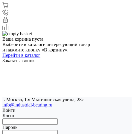
Ваша корзина пуста
Выберите в каталоге интересующий товар
и нажмите кнопку «В корзину».
Перейти в каталог
Заказать звонок
г. Москва, 1-я Мытищинская улица, 28с
info@industrial-bearing.ru
Войти
Логин
Пароль