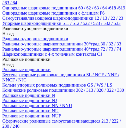
/ 63 / 64
Однорядные шариковые подшипники 60 / 62 / 63 / 64 /618 /619
Однорядные шариковые подшипники с фланцем F6
Самоустанавливающиеся шарикоподшипники 12 / 13 / 22 / 23
Упорные шарикоподшипники 511 / 512 / 522 / 523 / 532 / 533
Радиально-упорные подшипники
Назад
Радиально-упорные подшипники
Радиально-упорные шарикоподшипники 30*град 30 / 32 / 33
Радиально-упорные шарикоподшипники 40*град 72 / 73 / 74
Шарикоподшипники с 4-х точечным контактом QJ
Роликовые подшипники
Назад
Роликовые подшипники
Бессепараторные роликовые подшипники SL / NCF / NNF /
NNCF / NJG
Кольца упорных роликовых подшипников GS / WS / LS
Конические роликовые подшипники 302 / 313 / 320 / 322 / 330
Роликовые подшипники N
Роликовые подшипники NJ
Роликовые подшипники NN / NNU
Роликовые подшипники NU
Роликовые подшипники NUP
Сферические роликовые самоустанавливающиеся 213 / 222 /
230 / 240