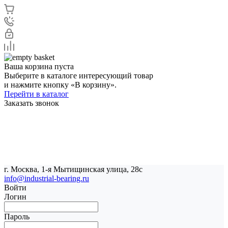
Ваша корзина пуста
Выберите в каталоге интересующий товар
и нажмите кнопку «В корзину».
Перейти в каталог
Заказать звонок
г. Москва, 1-я Мытищинская улица, 28с
info@industrial-bearing.ru
Войти
Логин
Пароль