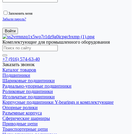
Запомнить меня
Забыли пароль?
Комплектующие для промышленного оборудования
+7 (916) 574-63-40
Заказать звонок
Каталог товаров
Подшипники
Шариковые подшипники
Радиально-упорные подшипники
Роликовые подшипники
Игольчатые подшипники
Корпусные подшипники Y-bearings и комплектующие
Опорные ролики
Разъемные корпуса
Сферические шарниры
Приводные цепи
Транспортерные цепи