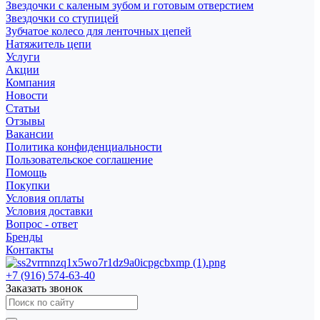
Звездочки с каленым зубом и готовым отверстием
Звездочки со ступицей
Зубчатое колесо для ленточных цепей
Натяжитель цепи
Услуги
Акции
Компания
Новости
Статьи
Отзывы
Вакансии
Политика конфиденциальности
Пользовательское соглашение
Помощь
Покупки
Условия оплаты
Условия доставки
Вопрос - ответ
Бренды
Контакты
+7 (916) 574-63-40
Заказать звонок