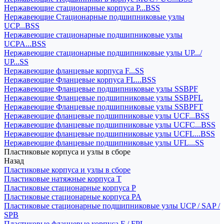
Нержавеющие стационарные корпуса P...BSS
Нержавеющие Стационарные подшипниковые узлы
UCP...BSS
Нержавеющие стационарные подшипниковые узлы
UCPA...BSS
Нержавеющие стационарные подшипниковые узлы UP.../
UP...SS
Нержавеющие фланцевые корпуса F...SS
Нержавеющие Фланцевые корпуса FL...BSS
Нержавеющие Фланцевые подшипниковые узлы SSBPF
Нержавеющие Фланцевые подшипниковые узлы SSBPFL
Нержавеющие Фланцевые подшипниковые узлы SSBPFT
Нержавеющие фланцевые подшипниковые узлы UCF...BSS
Нержавеющие фланцевые подшипниковые узлы UCFC...BSS
Нержавеющие фланцевые подшипниковые узлы UCFL...BSS
Нержавеющие фланцевые подшипниковые узлы UFL...SS
Пластиковые корпуса и узлы в сборе
Назад
Пластиковые корпуса и узлы в сборе
Пластиковые натяжные корпуса T
Пластиковые стационарные корпуса P
Пластиковые стационарные корпуса PA
Пластиковые стационарные подшипниковые узлы UCP / SAP /
SPB
Пластиковые фланцевые корпуса F / FPL