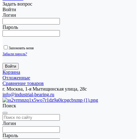
Задать вопрос
Войти
Логин
Пароль
Запомнить меня
Забыли пароль?
Корзина
Отложенные
Сравнение товаров
г. Москва, 1-я Мытищинская улица, 28с
info@industrial-bearing.ru
Поиск
Логин
Пароль