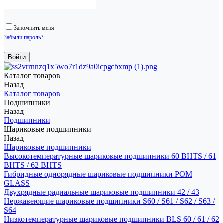
Запомнить меня
Забыли пароль?
Каталог товаров
Назад
Каталог товаров
Подшипники
Назад
Подшипники
Шариковые подшипники
Назад
Шариковые подшипники
Высокотемпературные шариковые подшипники 60 BHTS / 61
BHTS / 62 BHTS
Гибридные однорядные шариковые подшипники POM
GLASS
Двухрядные радиальные шариковые подшипники 42 / 43
Нержавеющие шариковые подшипники S60 / S61 / S62 / S63 /
S64
Низкотемпературные шариковые подшипники BLS 60 / 61 / 62