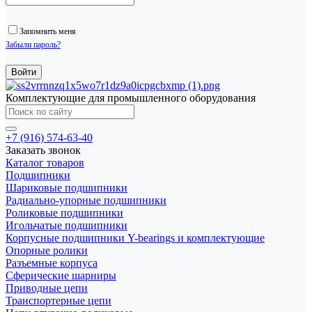
Запомнить меня
Забыли пароль?
Комплектующие для промышленного оборудования
+7 (916) 574-63-40
Заказать звонок
Каталог товаров
Подшипники
Шариковые подшипники
Радиально-упорные подшипники
Роликовые подшипники
Игольчатые подшипники
Корпусные подшипники Y-bearings и комплектующие
Опорные ролики
Разъемные корпуса
Сферические шарниры
Приводные цепи
Транспортерные цепи