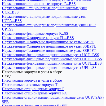
Нержавеющие стационарные корпуса P...BSS
Нержавеющие Стационарные подшипниковые узлы
UCP...BSS
Нержавеющие стационарные подшипниковые узлы
UCPA...BSS
Нержавеющие стационарные подшипниковые узлы UP.../
UP...SS
Нержавеющие фланцевые корпуса F...SS
Нержавеющие Фланцевые корпуса FL...BSS
Нержавеющие Фланцевые подшипниковые узлы SSBPF
Нержавеющие Фланцевые подшипниковые узлы SSBPFL
Нержавеющие Фланцевые подшипниковые узлы SSBPFT
Нержавеющие фланцевые подшипниковые узлы UCF...BSS
Нержавеющие фланцевые подшипниковые узлы UCFC...BSS
Нержавеющие фланцевые подшипниковые узлы UCFL...BSS
Нержавеющие фланцевые подшипниковые узлы UFL...SS
Пластиковые корпуса и узлы в сборе
Назад
Пластиковые корпуса и узлы в сборе
Пластиковые натяжные корпуса T
Пластиковые стационарные корпуса P
Пластиковые стационарные корпуса PA
Пластиковые стационарные подшипниковые узлы UCP / SAP /
SPB
Пластиковые фланцевые корпуса F / FPL