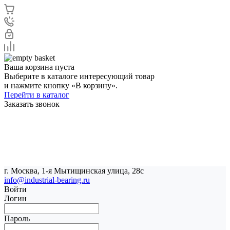
Ваша корзина пуста
Выберите в каталоге интересующий товар
и нажмите кнопку «В корзину».
Перейти в каталог
Заказать звонок
г. Москва, 1-я Мытищинская улица, 28с
info@industrial-bearing.ru
Войти
Логин
Пароль