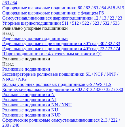
/ 63 / 64
Однорядные шариковые подшипники 60 / 62 / 63 / 64 /618 /619
Однорядные шариковые подшипники с фланцем F6
Самоустанавливающиеся шарикоподшипники 12 / 13 / 22 / 23
Упорные шарикоподшипники 511 / 512 / 522 / 523 / 532 / 533
Радиально-упорные подшипники
Назад
Радиально-упорные подшипники
Радиально-упорные шарикоподшипники 30*град 30 / 32 / 33
Радиально-упорные шарикоподшипники 40*град 72 / 73 / 74
Шарикоподшипники с 4-х точечным контактом QJ
Роликовые подшипники
Назад
Роликовые подшипники
Бессепараторные роликовые подшипники SL / NCF / NNF /
NNCF / NJG
Кольца упорных роликовых подшипников GS / WS / LS
Конические роликовые подшипники 302 / 313 / 320 / 322 / 330
Роликовые подшипники N
Роликовые подшипники NJ
Роликовые подшипники NN / NNU
Роликовые подшипники NU
Роликовые подшипники NUP
Сферические роликовые самоустанавливающиеся 213 / 222 /
230 / 240