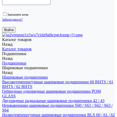
Запомнить меня
Забыли пароль?
Каталог товаров
Назад
Каталог товаров
Подшипники
Назад
Подшипники
Шариковые подшипники
Назад
Шариковые подшипники
Высокотемпературные шариковые подшипники 60 BHTS / 61
BHTS / 62 BHTS
Гибридные однорядные шариковые подшипники POM
GLASS
Двухрядные радиальные шариковые подшипники 42 / 43
Нержавеющие шариковые подшипники S60 / S61 / S62 / S63 /
S64
Низкотемпературные шариковые подшипники BLS 60 / 61 / 62