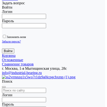
Задать вопрос
Войти
Логин
Пароль
Запомнить меня
Забыли пароль?
Корзина
Отложенные
Сравнение товаров
г. Москва, 1-я Мытищинская улица, 28с
info@industrial-bearing.ru
Поиск
Логин
Пароль