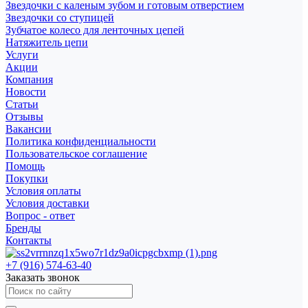
Звездочки с каленым зубом и готовым отверстием
Звездочки со ступицей
Зубчатое колесо для ленточных цепей
Натяжитель цепи
Услуги
Акции
Компания
Новости
Статьи
Отзывы
Вакансии
Политика конфиденциальности
Пользовательское соглашение
Помощь
Покупки
Условия оплаты
Условия доставки
Вопрос - ответ
Бренды
Контакты
+7 (916) 574-63-40
Заказать звонок