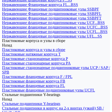
Нержавеющие фланцевые корпуса F...SS
Нержавеющие Фланцевые корпуса FL...BSS
Нержавеющие Фланцевые подшипниковые узлы SSBPF
Нержавеющие Фланцевые подшипниковые узлы SSBPFL
Нержавеющие Фланцевые подшипниковые узлы SSBPFT
Нержавеющие фланцевые подшипниковые узлы UCF...BSS
Нержавеющие фланцевые подшипниковые узлы UCFC...BSS
Нержавеющие фланцевые подшипниковые узлы UCFL...BSS
Нержавеющие фланцевые подшипниковые узлы UFL...SS
Пластиковые корпуса и узлы в сборе
Назад
Пластиковые корпуса и узлы в сборе
Пластиковые натяжные корпуса T
Пластиковые стационарные корпуса P
Пластиковые стационарные корпуса PA
Пластиковые стационарные подшипниковые узлы UCP / SAP /
SPB
Пластиковые фланцевые корпуса F / FPL
Пластиковые фланцевые корпуса FB
Пластиковые фланцевые корпуса FL
Пластиковые фланцевые подшипниковые узлы UCFL
Стальные подшипники Y-bearings
Назад
Стальные подшипники Y-bearings
Стальные подшипники в корпус на 2-х винтах (узкий) SB /