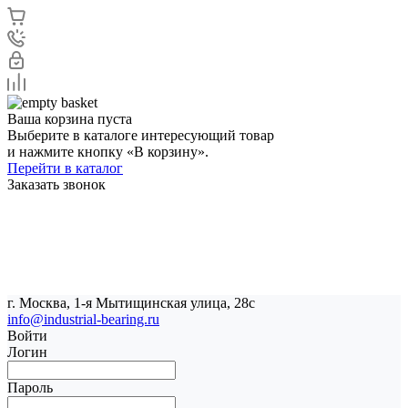
Ваша корзина пуста
Выберите в каталоге интересующий товар
и нажмите кнопку «В корзину».
Перейти в каталог
Заказать звонок
г. Москва, 1-я Мытищинская улица, 28с
info@industrial-bearing.ru
Войти
Логин
Пароль