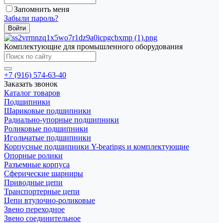
Запомнить меня
Забыли пароль?
Комплектующие для промышленного оборудования
+7 (916) 574-63-40
Заказать звонок
Каталог товаров
Подшипники
Шариковые подшипники
Радиально-упорные подшипники
Роликовые подшипники
Игольчатые подшипники
Корпусные подшипники Y-bearings и комплектующие
Опорные ролики
Разъемные корпуса
Сферические шарниры
Приводные цепи
Транспортерные цепи
Цепи втулочно-роликовые
Звено переходное
Звено соединительное