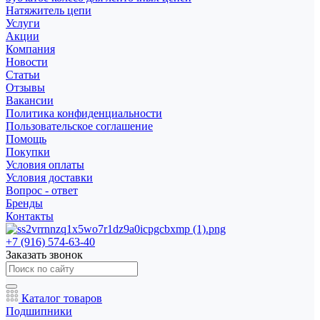
Натяжитель цепи
Услуги
Акции
Компания
Новости
Статьи
Отзывы
Вакансии
Политика конфиденциальности
Пользовательское соглашение
Помощь
Покупки
Условия оплаты
Условия доставки
Вопрос - ответ
Бренды
Контакты
+7 (916) 574-63-40
Заказать звонок
Каталог товаров
Подшипники