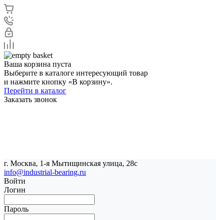
Ваша корзина пуста
Выберите в каталоге интересующий товар
и нажмите кнопку «В корзину».
Перейти в каталог
Заказать звонок
г. Москва, 1-я Мытищинская улица, 28с
info@industrial-bearing.ru
Войти
Логин
Пароль