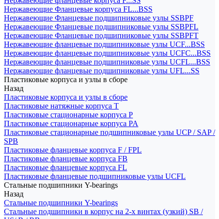
Нержавеющие фланцевые корпуса F...SS
Нержавеющие Фланцевые корпуса FL...BSS
Нержавеющие Фланцевые подшипниковые узлы SSBPF
Нержавеющие Фланцевые подшипниковые узлы SSBPFL
Нержавеющие Фланцевые подшипниковые узлы SSBPFT
Нержавеющие фланцевые подшипниковые узлы UCF...BSS
Нержавеющие фланцевые подшипниковые узлы UCFC...BSS
Нержавеющие фланцевые подшипниковые узлы UCFL...BSS
Нержавеющие фланцевые подшипниковые узлы UFL...SS
Пластиковые корпуса и узлы в сборе
Назад
Пластиковые корпуса и узлы в сборе
Пластиковые натяжные корпуса T
Пластиковые стационарные корпуса P
Пластиковые стационарные корпуса PA
Пластиковые стационарные подшипниковые узлы UCP / SAP /
SPB
Пластиковые фланцевые корпуса F / FPL
Пластиковые фланцевые корпуса FB
Пластиковые фланцевые корпуса FL
Пластиковые фланцевые подшипниковые узлы UCFL
Стальные подшипники Y-bearings
Назад
Стальные подшипники Y-bearings
Стальные подшипники в корпус на 2-х винтах (узкий) SB /