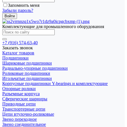
Запомнить меня
Забыли пароль?
Комплектующие для промышленного оборудования
+7 (916) 574-63-40
Заказать звонок
Каталог товаров
Подшипники
Шариковые подшипники
Радиально-упорные подшипники
Роликовые подшипники
Игольчатые подшипники
Корпусные подшипники Y-bearings и комплектующие
Опорные ролики
Разъемные корпуса
Сферические шарниры
Приводные цепи
Транспортерные цепи
Цепи втулочно-роликовые
Звено переходное
Звено соединительное