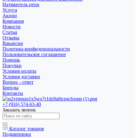
Натяжитель цепи
Услуги
Акции
Компания
Новости
Статьи
Отзывы
Вакансии
Политика конфиденциальности
Пользовательское соглашение
Помощь
Покупки
Условия оплаты
Условия доставки
Вопрос - ответ
Бренды
Контакты
+7 (916) 574-63-40
Заказать звонок
Каталог товаров
Подшипники