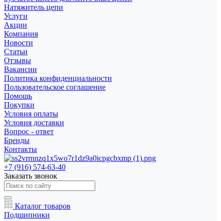
Натяжитель цепи
Услуги
Акции
Компания
Новости
Статьи
Отзывы
Вакансии
Политика конфиденциальности
Пользовательское соглашение
Помощь
Покупки
Условия оплаты
Условия доставки
Вопрос - ответ
Бренды
Контакты
+7 (916) 574-63-40
Заказать звонок
Каталог товаров
Подшипники