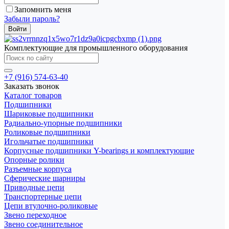
Запомнить меня
Забыли пароль?
Комплектующие для промышленного оборудования
+7 (916) 574-63-40
Заказать звонок
Каталог товаров
Подшипники
Шариковые подшипники
Радиально-упорные подшипники
Роликовые подшипники
Игольчатые подшипники
Корпусные подшипники Y-bearings и комплектующие
Опорные ролики
Разъемные корпуса
Сферические шарниры
Приводные цепи
Транспортерные цепи
Цепи втулочно-роликовые
Звено переходное
Звено соединительное