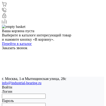
Ваша корзина пуста
Выберите в каталоге интересующий товар
и нажмите кнопку «В корзину».
Перейти в каталог
Заказать звонок
г. Москва, 1-я Мытищинская улица, 28с
info@industrial-bearing.ru
Войти
Логин
Пароль