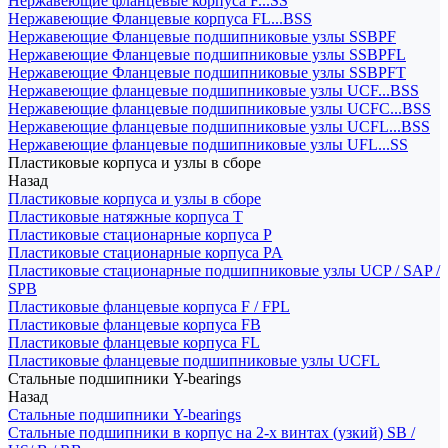
Нержавеющие фланцевые корпуса F...SS
Нержавеющие Фланцевые корпуса FL...BSS
Нержавеющие Фланцевые подшипниковые узлы SSBPF
Нержавеющие Фланцевые подшипниковые узлы SSBPFL
Нержавеющие Фланцевые подшипниковые узлы SSBPFT
Нержавеющие фланцевые подшипниковые узлы UCF...BSS
Нержавеющие фланцевые подшипниковые узлы UCFC...BSS
Нержавеющие фланцевые подшипниковые узлы UCFL...BSS
Нержавеющие фланцевые подшипниковые узлы UFL...SS
Пластиковые корпуса и узлы в сборе
Назад
Пластиковые корпуса и узлы в сборе
Пластиковые натяжные корпуса T
Пластиковые стационарные корпуса P
Пластиковые стационарные корпуса PA
Пластиковые стационарные подшипниковые узлы UCP / SAP /
SPB
Пластиковые фланцевые корпуса F / FPL
Пластиковые фланцевые корпуса FB
Пластиковые фланцевые корпуса FL
Пластиковые фланцевые подшипниковые узлы UCFL
Стальные подшипники Y-bearings
Назад
Стальные подшипники Y-bearings
Стальные подшипники в корпус на 2-х винтах (узкий) SB /