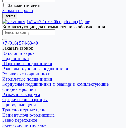
Запомнить меня
Забыли пароль?
Комплектующие для промышленного оборудования
+7 (916) 574-63-40
Заказать звонок
Каталог товаров
Подшипники
Шариковые подшипники
Радиально-упорные подшипники
Роликовые подшипники
Игольчатые подшипники
Корпусные подшипники Y-bearings и комплектующие
Опорные ролики
Разъемные корпуса
Сферические шарниры
Приводные цепи
Транспортерные цепи
Цепи втулочно-роликовые
Звено переходное
Звено соединительное