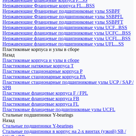
Нержавеющие фланцевые корпуса F...SS
Нержавеющие Фланцевые корпуса FL...BSS
Нержавеющие Фланцевые подшипниковые узлы SSBPF
Нержавеющие Фланцевые подшипниковые узлы SSBPFL
Нержавеющие Фланцевые подшипниковые узлы SSBPFT
Нержавеющие фланцевые подшипниковые узлы UCF...BSS
Нержавеющие фланцевые подшипниковые узлы UCFC...BSS
Нержавеющие фланцевые подшипниковые узлы UCFL...BSS
Нержавеющие фланцевые подшипниковые узлы UFL...SS
Пластиковые корпуса и узлы в сборе
Назад
Пластиковые корпуса и узлы в сборе
Пластиковые натяжные корпуса T
Пластиковые стационарные корпуса P
Пластиковые стационарные корпуса PA
Пластиковые стационарные подшипниковые узлы UCP / SAP /
SPB
Пластиковые фланцевые корпуса F / FPL
Пластиковые фланцевые корпуса FB
Пластиковые фланцевые корпуса FL
Пластиковые фланцевые подшипниковые узлы UCFL
Стальные подшипники Y-bearings
Назад
Стальные подшипники Y-bearings
Стальные подшипники в корпус на 2-х винтах (узкий) SB /