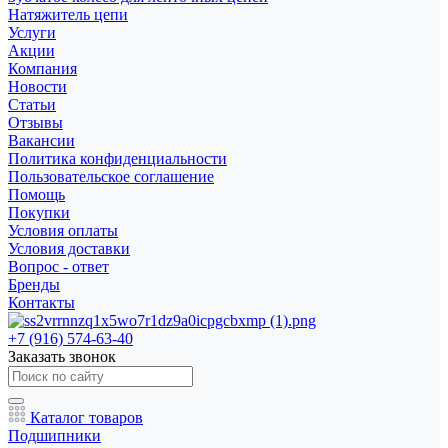
Натяжитель цепи
Услуги
Акции
Компания
Новости
Статьи
Отзывы
Вакансии
Политика конфиденциальности
Пользовательское соглашение
Помощь
Покупки
Условия оплаты
Условия доставки
Вопрос - ответ
Бренды
Контакты
+7 (916) 574-63-40
Заказать звонок
Каталог товаров
Подшипники