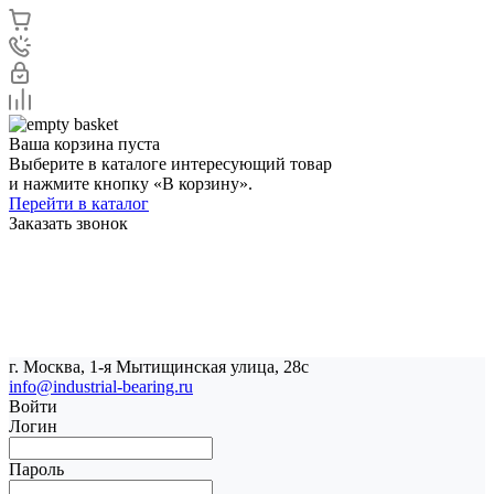
Ваша корзина пуста
Выберите в каталоге интересующий товар
и нажмите кнопку «В корзину».
Перейти в каталог
Заказать звонок
г. Москва, 1-я Мытищинская улица, 28с
info@industrial-bearing.ru
Войти
Логин
Пароль