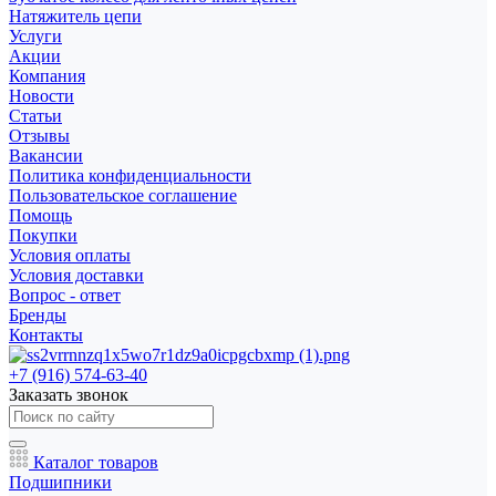
Натяжитель цепи
Услуги
Акции
Компания
Новости
Статьи
Отзывы
Вакансии
Политика конфиденциальности
Пользовательское соглашение
Помощь
Покупки
Условия оплаты
Условия доставки
Вопрос - ответ
Бренды
Контакты
+7 (916) 574-63-40
Заказать звонок
Каталог товаров
Подшипники