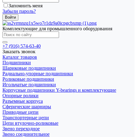
Запомнить меня
Забыли пароль?
Комплектующие для промышленного оборудования
+7 (916) 574-63-40
Заказать звонок
Каталог товаров
Подшипники
Шариковые подшипники
Радиально-упорные подшипники
Роликовые подшипники
Игольчатые подшипники
Корпусные подшипники Y-bearings и комплектующие
Опорные ролики
Разъемные корпуса
Сферические шарниры
Приводные цепи
Транспортерные цепи
Цепи втулочно-роликовые
Звено переходное
Звено соединительное