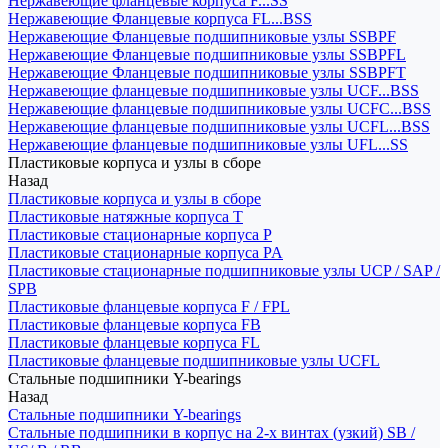
Нержавеющие фланцевые корпуса F...SS
Нержавеющие Фланцевые корпуса FL...BSS
Нержавеющие Фланцевые подшипниковые узлы SSBPF
Нержавеющие Фланцевые подшипниковые узлы SSBPFL
Нержавеющие Фланцевые подшипниковые узлы SSBPFT
Нержавеющие фланцевые подшипниковые узлы UCF...BSS
Нержавеющие фланцевые подшипниковые узлы UCFC...BSS
Нержавеющие фланцевые подшипниковые узлы UCFL...BSS
Нержавеющие фланцевые подшипниковые узлы UFL...SS
Пластиковые корпуса и узлы в сборе
Назад
Пластиковые корпуса и узлы в сборе
Пластиковые натяжные корпуса T
Пластиковые стационарные корпуса P
Пластиковые стационарные корпуса PA
Пластиковые стационарные подшипниковые узлы UCP / SAP /
SPB
Пластиковые фланцевые корпуса F / FPL
Пластиковые фланцевые корпуса FB
Пластиковые фланцевые корпуса FL
Пластиковые фланцевые подшипниковые узлы UCFL
Стальные подшипники Y-bearings
Назад
Стальные подшипники Y-bearings
Стальные подшипники в корпус на 2-х винтах (узкий) SB /