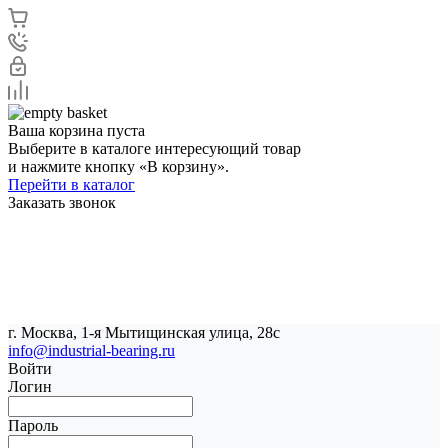
Ваша корзина пуста
Выберите в каталоге интересующий товар
и нажмите кнопку «В корзину».
Перейти в каталог
Заказать звонок
г. Москва, 1-я Мытищинская улица, 28с
info@industrial-bearing.ru
Войти
Логин
Пароль