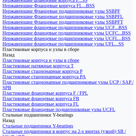
Нержавеющие фланцевые корпуса F...SS
Нержавеющие Фланцевые корпуса FL...BSS
Нержавеющие Фланцевые подшипниковые узлы SSBPF
Нержавеющие Фланцевые подшипниковые узлы SSBPFL
Нержавеющие Фланцевые подшипниковые узлы SSBPFT
Нержавеющие фланцевые подшипниковые узлы UCF...BSS
Нержавеющие фланцевые подшипниковые узлы UCFC...BSS
Нержавеющие фланцевые подшипниковые узлы UCFL...BSS
Нержавеющие фланцевые подшипниковые узлы UFL...SS
Пластиковые корпуса и узлы в сборе
Назад
Пластиковые корпуса и узлы в сборе
Пластиковые натяжные корпуса T
Пластиковые стационарные корпуса P
Пластиковые стационарные корпуса PA
Пластиковые стационарные подшипниковые узлы UCP / SAP /
SPB
Пластиковые фланцевые корпуса F / FPL
Пластиковые фланцевые корпуса FB
Пластиковые фланцевые корпуса FL
Пластиковые фланцевые подшипниковые узлы UCFL
Стальные подшипники Y-bearings
Назад
Стальные подшипники Y-bearings
Стальные подшипники в корпус на 2-х винтах (узкий) SB /