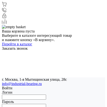
Ваша корзина пуста
Выберите в каталоге интересующий товар
и нажмите кнопку «В корзину».
Перейти в каталог
Заказать звонок
г. Москва, 1-я Мытищинская улица, 28с
info@industrial-bearing.ru
Войти
Логин
Пароль