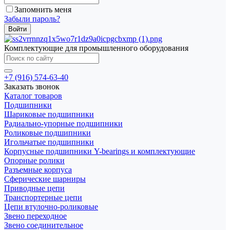
Запомнить меня
Забыли пароль?
Комплектующие для промышленного оборудования
+7 (916) 574-63-40
Заказать звонок
Каталог товаров
Подшипники
Шариковые подшипники
Радиально-упорные подшипники
Роликовые подшипники
Игольчатые подшипники
Корпусные подшипники Y-bearings и комплектующие
Опорные ролики
Разъемные корпуса
Сферические шарниры
Приводные цепи
Транспортерные цепи
Цепи втулочно-роликовые
Звено переходное
Звено соединительное