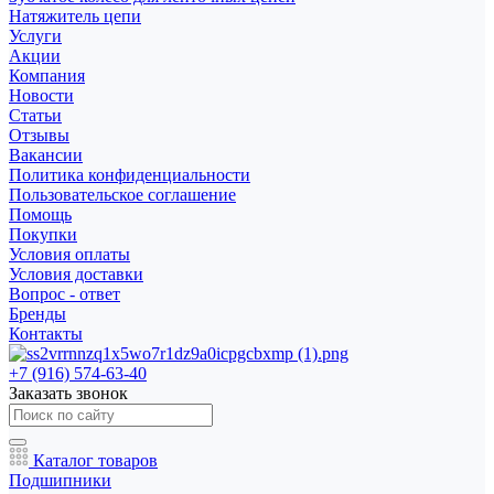
Натяжитель цепи
Услуги
Акции
Компания
Новости
Статьи
Отзывы
Вакансии
Политика конфиденциальности
Пользовательское соглашение
Помощь
Покупки
Условия оплаты
Условия доставки
Вопрос - ответ
Бренды
Контакты
+7 (916) 574-63-40
Заказать звонок
Каталог товаров
Подшипники